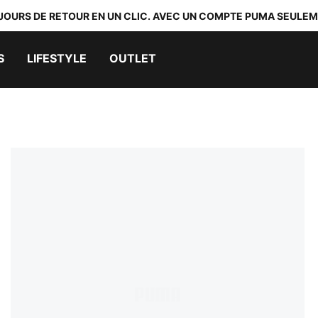
 JOURS DE RETOUR EN UN CLIC. AVEC UN COMPTE PUMA SEULEM
S
LIFESTYLE
OUTLET