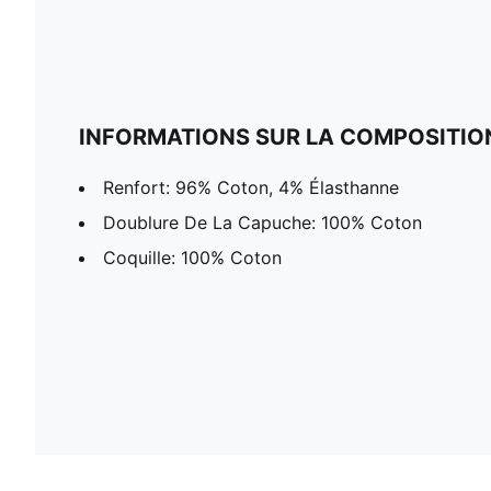
INFORMATIONS SUR LA COMPOSITIO
Renfort: 96% Coton, 4% Élasthanne
Doublure De La Capuche: 100% Coton
Coquille: 100% Coton