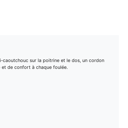
-caoutchouc sur la poitrine et le dos, un cordon
 et de confort à chaque foulée.