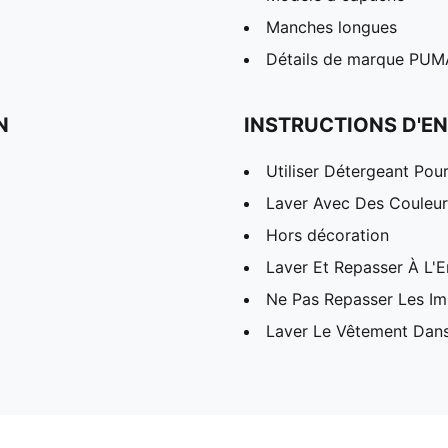
Manches longues
Détails de marque PUM
N
INSTRUCTIONS D'EN
Utiliser Détergeant Pou
Laver Avec Des Couleurs
Hors décoration
Laver Et Repasser À L'E
Ne Pas Repasser Les I
Laver Le Vêtement Dans