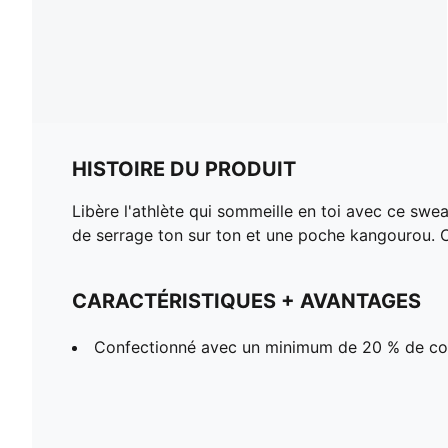
HISTOIRE DU PRODUIT
Libère l'athlète qui sommeille en toi avec ce swe
de serrage ton sur ton et une poche kangourou. C
CARACTÉRISTIQUES + AVANTAGES
Confectionné avec un minimum de 20 % de co