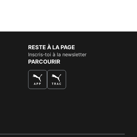
RESTE À LA PAGE
Inscris-toi à la newsletter
PARCOURIR
LA MEILLEURE FAÇON DE SHOPPER