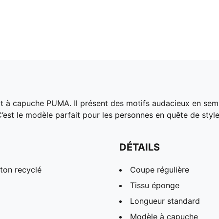
at à capuche PUMA. Il présent des motifs audacieux en semi
’est le modèle parfait pour les personnes en quête de style
DÉTAILS
ton recyclé
Coupe régulière
Tissu éponge
Longueur standard
Modèle à capuche