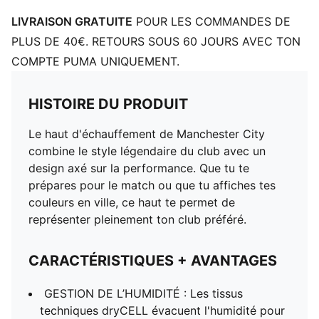
LIVRAISON GRATUITE
POUR LES COMMANDES DE
PLUS DE 40€. RETOURS SOUS 60 JOURS AVEC TON
COMPTE PUMA UNIQUEMENT.
HISTOIRE DU PRODUIT
Le haut d'échauffement de Manchester City
combine le style légendaire du club avec un
design axé sur la performance. Que tu te
prépares pour le match ou que tu affiches tes
couleurs en ville, ce haut te permet de
représenter pleinement ton club préféré.
CARACTÉRISTIQUES + AVANTAGES
GESTION DE L’HUMIDITÉ : Les tissus
techniques dryCELL évacuent l'humidité pour