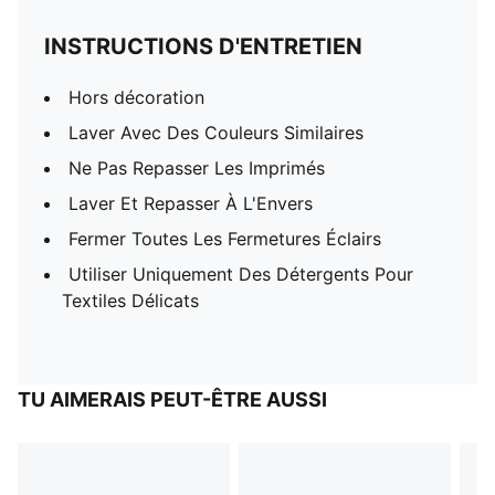
INSTRUCTIONS D'ENTRETIEN
Hors décoration
Laver Avec Des Couleurs Similaires
Ne Pas Repasser Les Imprimés
Laver Et Repasser À L'Envers
Fermer Toutes Les Fermetures Éclairs
Utiliser Uniquement Des Détergents Pour
Textiles Délicats
TU AIMERAIS PEUT-ÊTRE AUSSI