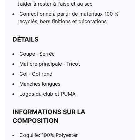
t’aider à rester à l'aise et au sec
Confectionné à partir de matériaux 100 %
recyclés, hors finitions et décorations
DÉTAILS
Coupe : Serrée
Matière principale : Tricot
Col : Col rond
Manches longues
Logos du club et PUMA
INFORMATIONS SUR LA
COMPOSITION
Coquille: 100% Polyester