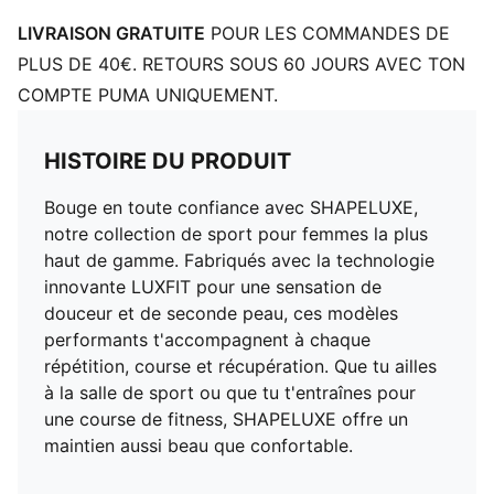
LIVRAISON GRATUITE
POUR LES COMMANDES DE
PLUS DE 40€. RETOURS SOUS 60 JOURS AVEC TON
COMPTE PUMA UNIQUEMENT.
HISTOIRE DU PRODUIT
Bouge en toute confiance avec SHAPELUXE,
notre collection de sport pour femmes la plus
haut de gamme. Fabriqués avec la technologie
innovante LUXFIT pour une sensation de
douceur et de seconde peau, ces modèles
performants t'accompagnent à chaque
répétition, course et récupération. Que tu ailles
à la salle de sport ou que tu t'entraînes pour
une course de fitness, SHAPELUXE offre un
maintien aussi beau que confortable.