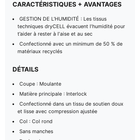
CARACTÉRISTIQUES + AVANTAGES
GESTION DE L’HUMIDITÉ : Les tissus
techniques dryCELL évacuent l'humidité pour
t’aider à rester à l'aise et au sec
Confectionné avec un minimum de 50 % de
matériaux recyclés
DÉTAILS
Coupe : Moulante
Matière principale : Interlock
Confectionné dans un tissu de soutien doux
et lisse avec compression ajustée
Col : Col rond
Sans manches