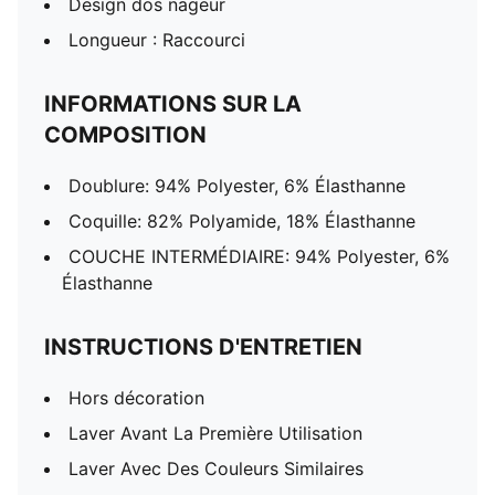
Design dos nageur
Longueur : Raccourci
INFORMATIONS SUR LA
COMPOSITION
Doublure: 94% Polyester, 6% Élasthanne
Coquille: 82% Polyamide, 18% Élasthanne
COUCHE INTERMÉDIAIRE: 94% Polyester, 6%
Élasthanne
INSTRUCTIONS D'ENTRETIEN
Hors décoration
Laver Avant La Première Utilisation
Laver Avec Des Couleurs Similaires