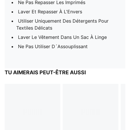
Ne Pas Repasser Les Imprimés
Laver Et Repasser À L'Envers
Utiliser Uniquement Des Détergents Pour
Textiles Délicats
Laver Le Vêtement Dans Un Sac À Linge
Ne Pas Utiliser D´Assouplissant
TU AIMERAIS PEUT-ÊTRE AUSSI