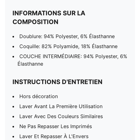
INFORMATIONS SUR LA
COMPOSITION
Doublure: 94% Polyester, 6% Élasthanne
Coquille: 82% Polyamide, 18% Élasthanne
COUCHE INTERMÉDIAIRE: 94% Polyester, 6%
Élasthanne
INSTRUCTIONS D'ENTRETIEN
Hors décoration
Laver Avant La Première Utilisation
Laver Avec Des Couleurs Similaires
Ne Pas Repasser Les Imprimés
Laver Et Repasser À L'Envers