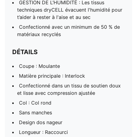
GESTION DE L’HUMIDITÉ : Les tissus
techniques dryCELL évacuent l'humidité pour
t’aider à rester à l'aise et au sec
Confectionné avec un minimum de 50 % de
matériaux recyclés
DÉTAILS
Coupe : Moulante
Matière principale : Interlock
Confectionné dans un tissu de soutien doux
et lisse avec compression ajustée
Col : Col rond
Sans manches
Design dos nageur
Longueur : Raccourci