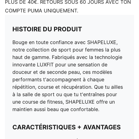
PLUS DE 40€. RETOURS SOUS 60 JOURS AVEC TON
COMPTE PUMA UNIQUEMENT.
HISTOIRE DU PRODUIT
Bouge en toute confiance avec SHAPELUXE,
notre collection de sport pour femmes la plus
haut de gamme. Fabriqués avec la technologie
innovante LUXFIT pour une sensation de
douceur et de seconde peau, ces modèles
performants t'accompagnent à chaque
répétition, course et récupération. Que tu ailles
à la salle de sport ou que tu t'entraînes pour
une course de fitness, SHAPELUXE offre un
maintien aussi beau que confortable.
CARACTÉRISTIQUES + AVANTAGES