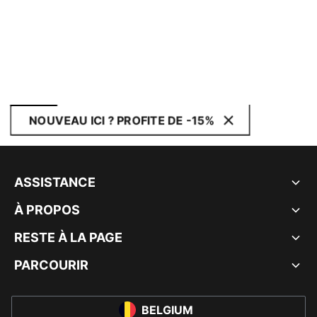
NOUVEAU ICI ? PROFITE DE -15%
ASSISTANCE
À PROPOS
RESTE À LA PAGE
PARCOURIR
BELGIUM