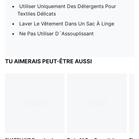
Utiliser Uniquement Des Détergents Pour
Textiles Délicats
Laver Le Vêtement Dans Un Sac À Linge
Ne Pas Utiliser D´Assouplissant
TU AIMERAIS PEUT-ÊTRE AUSSI