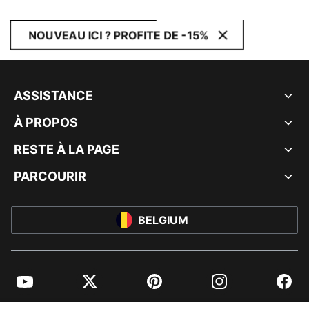
NOUVEAU ICI ? PROFITE DE -15%
ASSISTANCE
À PROPOS
RESTE À LA PAGE
PARCOURIR
BELGIUM
YouTube
Twitter
Pinterest
Instagram
Facebo