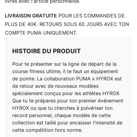
livrés avec l'article personnalisé.
LIVRAISON GRATUITE
POUR LES COMMANDES DE
PLUS DE 40€. RETOURS SOUS 60 JOURS AVEC TON
COMPTE PUMA UNIQUEMENT.
HISTOIRE DU PRODUIT
Pour te présenter sur la ligne de départ de la
course fitness ultime, il te faut un équipement
de pointe. La collaboration PUMA x HYROX est
de retour avec de nouveaux modèles
spécialement conçus pour les athlètes HYROX.
Que tu te prépares pour ton premier événement
HYROX ou que tu cherches à pulvériser ton
record personnel, chaque modèle de cette
collection est taillé pour encaisser l'intensité de
cette compétition hors norme.