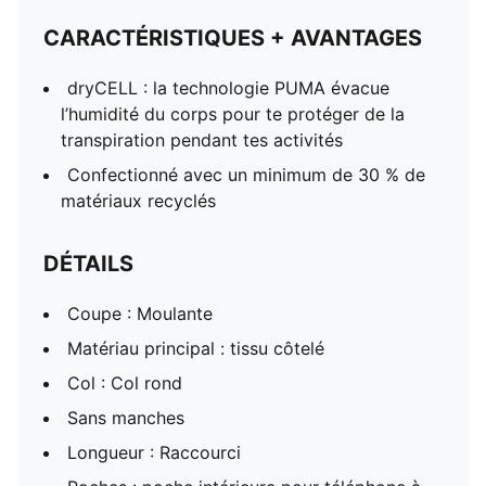
CARACTÉRISTIQUES + AVANTAGES
dryCELL : la technologie PUMA évacue
l’humidité du corps pour te protéger de la
transpiration pendant tes activités
Confectionné avec un minimum de 30 % de
matériaux recyclés
DÉTAILS
Coupe : Moulante
Matériau principal : tissu côtelé
Col : Col rond
Sans manches
Longueur : Raccourci