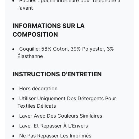
Poches : poche intérieure pour téléphone à
l'avant
INFORMATIONS SUR LA
COMPOSITION
Coquille: 58% Coton, 39% Polyester, 3%
Élasthanne
INSTRUCTIONS D'ENTRETIEN
Hors décoration
Utiliser Uniquement Des Détergents Pour
Textiles Délicats
Laver Avec Des Couleurs Similaires
Laver Et Repasser À L'Envers
Ne Pas Repasser Les Imprimés