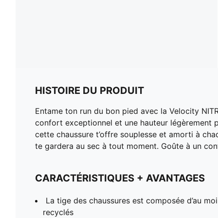
HISTOIRE DU PRODUIT
Entame ton run du bon pied avec la Velocity NIT
confort exceptionnel et une hauteur légèrement pl
cette chaussure t’offre souplesse et amorti à cha
te gardera au sec à tout moment. Goûte à un conf
CARACTÉRISTIQUES + AVANTAGES
La tige des chaussures est composée d’au mo
recyclés