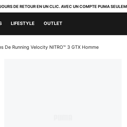
 JOURS DE RETOUR EN UN CLIC. AVEC UN COMPTE PUMA SEULEM
S
LIFESTYLE
OUTLET
es De Running Velocity NITRO™ 3 GTX Homme