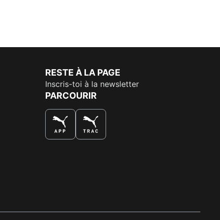
RESTE À LA PAGE
Inscris-toi à la newsletter
PARCOURIR
LA MEILLEURE FAÇON DE SHOPPER