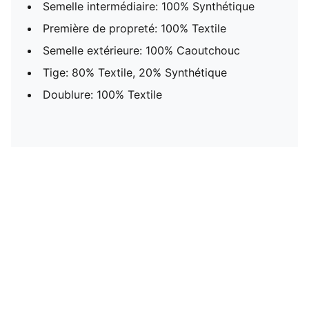
Semelle intermédiaire: 100% Synthétique
Première de propreté: 100% Textile
Semelle extérieure: 100% Caoutchouc
Tige: 80% Textile, 20% Synthétique
Doublure: 100% Textile