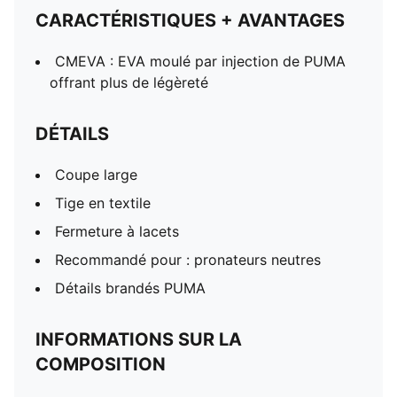
CARACTÉRISTIQUES + AVANTAGES
CMEVA : EVA moulé par injection de PUMA
offrant plus de légèreté
DÉTAILS
Coupe large
Tige en textile
Fermeture à lacets
Recommandé pour : pronateurs neutres
Détails brandés PUMA
INFORMATIONS SUR LA
COMPOSITION