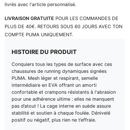
livrés avec l'article personnalisé.
LIVRAISON GRATUITE
POUR LES COMMANDES DE
PLUS DE 40€. RETOURS SOUS 60 JOURS AVEC TON
COMPTE PUMA UNIQUEMENT.
HISTOIRE DU PRODUIT
Conquiers tous les types de surface avec ces
chaussures de running dynamiques signées
PUMA. Mesh léger et respirant, semelle
intermédiaire en EVA offrant un amorti
confortable et crampons résistants à l'abrasion
pour une adhérence ultime : elles ne manquent
pas d’atout ! La cage interne en suède assure
stabilité et soutien à chaque foulée. Dénivelé
positif ou négatif, plus rien ne t’effraie.