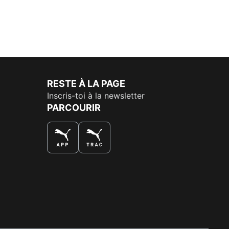
RESTE À LA PAGE
Inscris-toi à la newsletter
PARCOURIR
LA MEILLEURE FAÇON DE SHOPPER