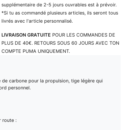
supplémentaire de 2-5 jours ouvrables est à prévoir.
*Si tu as commandé plusieurs articles, ils seront tous
livrés avec l'article personnalisé.
LIVRAISON GRATUITE
POUR LES COMMANDES DE
PLUS DE 40€. RETOURS SOUS 60 JOURS AVEC TON
COMPTE PUMA UNIQUEMENT.
 de carbone pour la propulsion, tige légère qui
cord personnel.
 route :