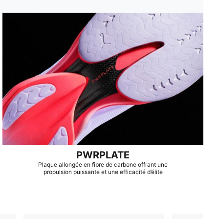
PWRPLATE
Plaque allongée en fibre de carbone offrant une
propulsion puissante et une efficacité d’élite