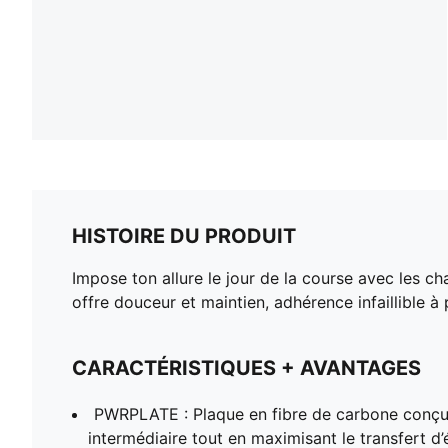
HISTOIRE DU PRODUIT
Impose ton allure le jour de la course avec les c
offre douceur et maintien, adhérence infaillible à 
CARACTÉRISTIQUES + AVANTAGES
PWRPLATE : Plaque en fibre de carbone conçue 
intermédiaire tout en maximisant le transfert d’