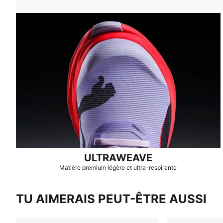
ULTRAWEAVE
Matière premium légère et ultra-respirante
TU AIMERAIS PEUT-ÊTRE AUSSI