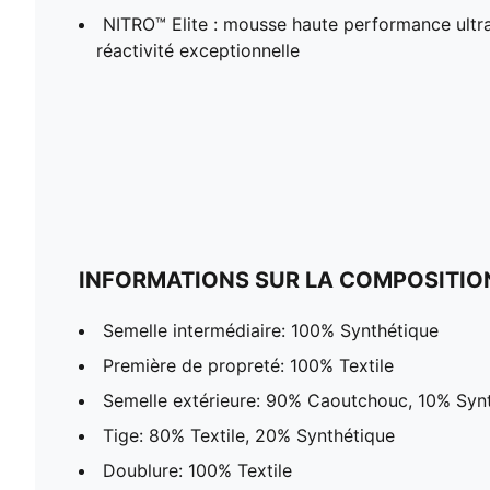
NITRO™ Elite : mousse haute performance ultr
réactivité exceptionnelle
INFORMATIONS SUR LA COMPOSITIO
Semelle intermédiaire: 100% Synthétique
Première de propreté: 100% Textile
Semelle extérieure: 90% Caoutchouc, 10% Syn
Tige: 80% Textile, 20% Synthétique
Doublure: 100% Textile