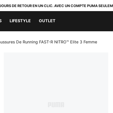
 JOURS DE RETOUR EN UN CLIC. AVEC UN COMPTE PUMA SEULEM
S
LIFESTYLE
OUTLET
ussures De Running FAST-R NITRO™ Elite 3 Femme