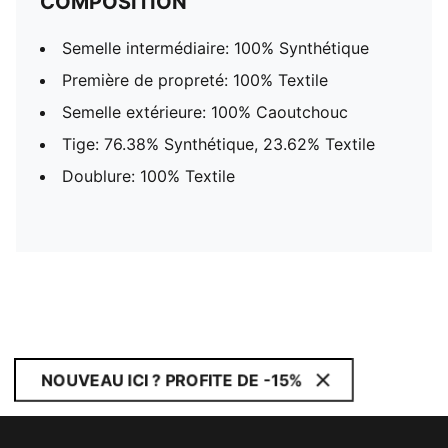
COMPOSITION
Semelle intermédiaire: 100% Synthétique
Première de propreté: 100% Textile
Semelle extérieure: 100% Caoutchouc
Tige: 76.38% Synthétique, 23.62% Textile
Doublure: 100% Textile
NOUVEAU ICI ? PROFITE DE -15%