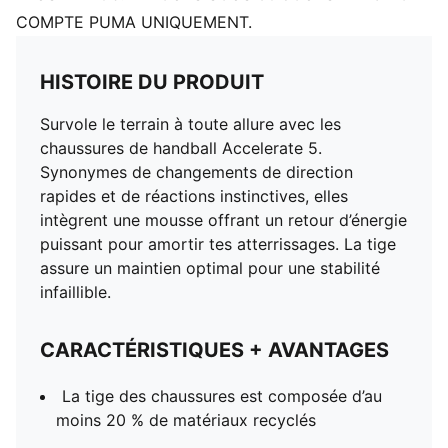
COMPTE PUMA UNIQUEMENT.
HISTOIRE DU PRODUIT
Survole le terrain à toute allure avec les
chaussures de handball Accelerate 5.
Synonymes de changements de direction
rapides et de réactions instinctives, elles
intègrent une mousse offrant un retour d’énergie
puissant pour amortir tes atterrissages. La tige
assure un maintien optimal pour une stabilité
infaillible.
CARACTÉRISTIQUES + AVANTAGES
La tige des chaussures est composée d’au
moins 20 % de matériaux recyclés