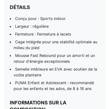
DÉTAILS
Conçu pour : Sports indoor
Largeur : régulière
Fermeture : Fermeture à lacets
Cage intégrée pour une stabilité optimale au
milieu du pied
Mousse Fast Rebound pour un amorti et un
retour d'énergie exceptionnels
Semelle intérieure en EVA avec soutien de la
voûte plantaire
PUMA Enfant et Adolescent : recommandé
pour les enfants et les ados, de 8 à 16 ans
INFORMATIONS SUR LA