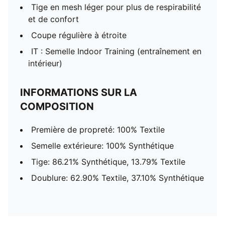
Tige en mesh léger pour plus de respirabilité
et de confort
Coupe régulière à étroite
IT : Semelle Indoor Training (entraînement en
intérieur)
INFORMATIONS SUR LA
COMPOSITION
Première de propreté: 100% Textile
Semelle extérieure: 100% Synthétique
Tige: 86.21% Synthétique, 13.79% Textile
Doublure: 62.90% Textile, 37.10% Synthétique