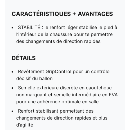
CARACTÉRISTIQUES + AVANTAGES
STABILITÉ : le renfort léger stabilise le pied à
l’intérieur de la chaussure pour te permettre
des changements de direction rapides
DÉTAILS
Revêtement GripControl pour un contrôle
décisif du ballon
Semelle extérieure discrète en caoutchouc
non marquant et semelle intermédiaire en EVA
pour une adhérence optimale en salle
Renfort stabilisant permettant des
changements de direction rapides et plus
d’agilité