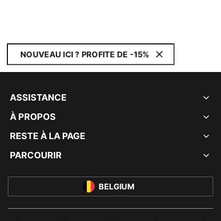
NOUVEAU ICI ? PROFITE DE -15%
ASSISTANCE
À PROPOS
RESTE À LA PAGE
PARCOURIR
BELGIUM