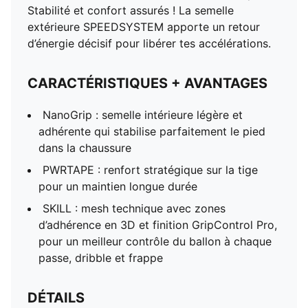
Stabilité et confort assurés ! La semelle
extérieure SPEEDSYSTEM apporte un retour
d’énergie décisif pour libérer tes accélérations.
CARACTÉRISTIQUES + AVANTAGES
NanoGrip : semelle intérieure légère et
adhérente qui stabilise parfaitement le pied
dans la chaussure
PWRTAPE : renfort stratégique sur la tige
pour un maintien longue durée
SKILL : mesh technique avec zones
d’adhérence en 3D et finition GripControl Pro,
pour un meilleur contrôle du ballon à chaque
passe, dribble et frappe
DÉTAILS