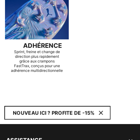
ADHÉRENCE
Sprint, freine et change de
direction plus rapidement
grâce aux crampons
FastTrax, conçus pour une
adhérence multidirectionnelle
NOUVEAU ICI ? PROFITE DE -15%