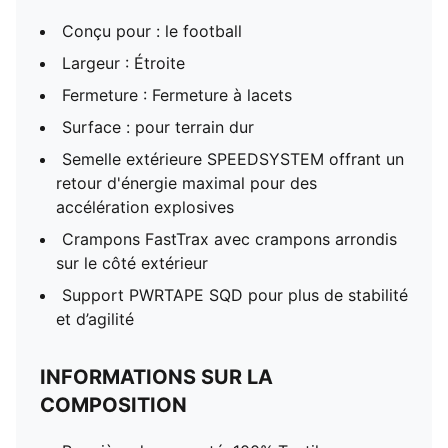
Conçu pour : le football
Largeur : Étroite
Fermeture : Fermeture à lacets
Surface : pour terrain dur
Semelle extérieure SPEEDSYSTEM offrant un
retour d'énergie maximal pour des
accélération explosives
Crampons FastTrax avec crampons arrondis
sur le côté extérieur
Support PWRTAPE SQD pour plus de stabilité
et d’agilité
INFORMATIONS SUR LA
COMPOSITION