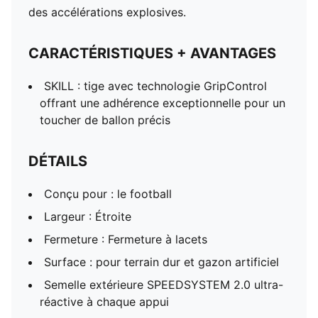
des accélérations explosives.
CARACTÉRISTIQUES + AVANTAGES
SKILL : tige avec technologie GripControl
offrant une adhérence exceptionnelle pour un
toucher de ballon précis
DÉTAILS
Conçu pour : le football
Largeur : Étroite
Fermeture : Fermeture à lacets
Surface : pour terrain dur et gazon artificiel
Semelle extérieure SPEEDSYSTEM 2.0 ultra-
réactive à chaque appui