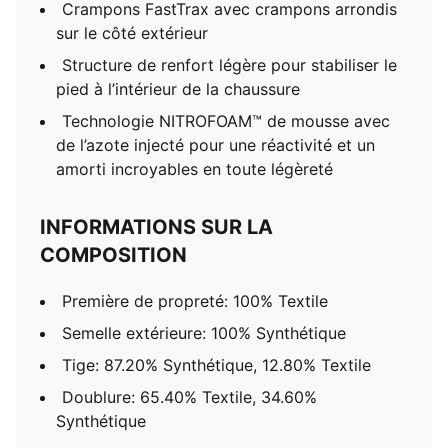
Crampons FastTrax avec crampons arrondis
sur le côté extérieur
Structure de renfort légère pour stabiliser le
pied à l’intérieur de la chaussure
Technologie NITROFOAM™ de mousse avec
de l’azote injecté pour une réactivité et un
amorti incroyables en toute légèreté
INFORMATIONS SUR LA
COMPOSITION
Première de propreté: 100% Textile
Semelle extérieure: 100% Synthétique
Tige: 87.20% Synthétique, 12.80% Textile
Doublure: 65.40% Textile, 34.60%
Synthétique