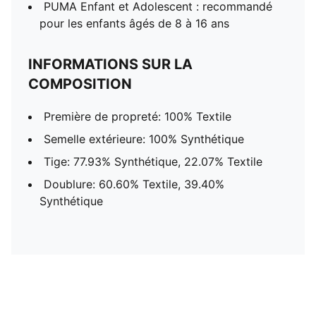
PUMA Enfant et Adolescent : recommandé
pour les enfants âgés de 8 à 16 ans
INFORMATIONS SUR LA
COMPOSITION
Première de propreté: 100% Textile
Semelle extérieure: 100% Synthétique
Tige: 77.93% Synthétique, 22.07% Textile
Doublure: 60.60% Textile, 39.40%
Synthétique