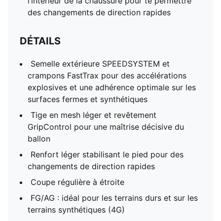
l’intérieur de la chaussure pour te permettre
des changements de direction rapides
DÉTAILS
Semelle extérieure SPEEDSYSTEM et
crampons FastTrax pour des accélérations
explosives et une adhérence optimale sur les
surfaces fermes et synthétiques
Tige en mesh léger et revêtement
GripControl pour une maîtrise décisive du
ballon
Renfort léger stabilisant le pied pour des
changements de direction rapides
Coupe régulière à étroite
FG/AG : idéal pour les terrains durs et sur les
terrains synthétiques (4G)