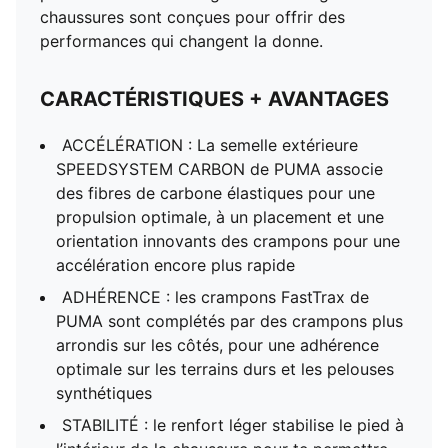
chaussures sont conçues pour offrir des
performances qui changent la donne.
CARACTÉRISTIQUES + AVANTAGES
ACCÉLÉRATION : La semelle extérieure
SPEEDSYSTEM CARBON de PUMA associe
des fibres de carbone élastiques pour une
propulsion optimale, à un placement et une
orientation innovants des crampons pour une
accélération encore plus rapide
ADHÉRENCE : les crampons FastTrax de
PUMA sont complétés par des crampons plus
arrondis sur les côtés, pour une adhérence
optimale sur les terrains durs et les pelouses
synthétiques
STABILITÉ : le renfort léger stabilise le pied à