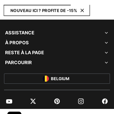
NOUVEAU ICI ? PROFITE DE -15%
ASSISTANCE
À PROPOS
RESTE À LA PAGE
PARCOURIR
BELGIUM
YouTube
Twitter
Pinterest
Instagram
Facebo