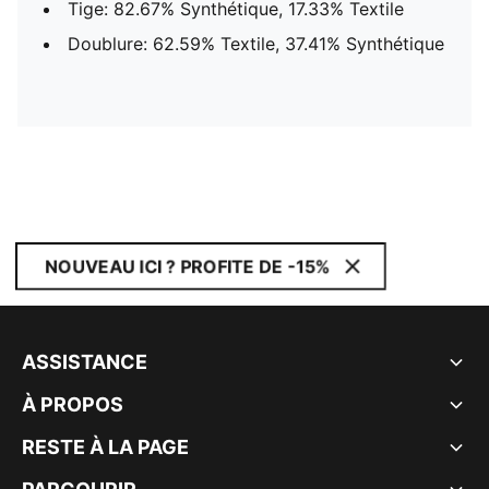
Tige: 82.67% Synthétique, 17.33% Textile
Doublure: 62.59% Textile, 37.41% Synthétique
NOUVEAU ICI ? PROFITE DE -15%
ASSISTANCE
À PROPOS
RESTE À LA PAGE