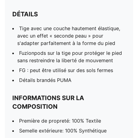
DÉTAILS
Tige avec une couche hautement élastique,
avec un effet « seconde peau » pour
s'adapter parfaitement à la forme du pied
Fuzionpods sur la tige pour protéger le pied
sans restreindre la liberté de mouvement
FG : peut être utilisé sur des sols fermes
Détails brandés PUMA
INFORMATIONS SUR LA
COMPOSITION
Première de propreté: 100% Textile
Semelle extérieure: 100% Synthétique