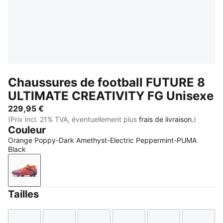
Chaussures de football FUTURE 8
ULTIMATE CREATIVITY FG Unisexe
229,95 €
(Prix incl. 21% TVA, éventuellement plus
frais de livraison.
)
Couleur
Orange Poppy-Dark Amethyst-Electric Peppermint-PUMA
Black
Orange Poppy-Dark Amethyst-Electric Peppermint-
Tailles