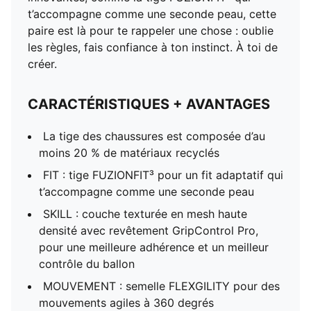
t’accompagne comme une seconde peau, cette
paire est là pour te rappeler une chose : oublie
les règles, fais confiance à ton instinct. À toi de
créer.
CARACTÉRISTIQUES + AVANTAGES
La tige des chaussures est composée d’au
moins 20 % de matériaux recyclés
FIT : tige FUZIONFIT³ pour un fit adaptatif qui
t’accompagne comme une seconde peau
SKILL : couche texturée en mesh haute
densité avec revêtement GripControl Pro,
pour une meilleure adhérence et un meilleur
contrôle du ballon
MOUVEMENT : semelle FLEXGILITY pour des
mouvements agiles à 360 degrés