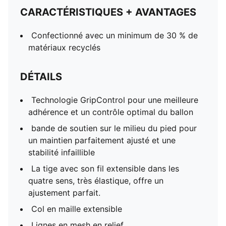
CARACTÉRISTIQUES + AVANTAGES
Confectionné avec un minimum de 30 % de
matériaux recyclés
DÉTAILS
Technologie GripControl pour une meilleure
adhérence et un contrôle optimal du ballon
bande de soutien sur le milieu du pied pour
un maintien parfaitement ajusté et une
stabilité infaillible
La tige avec son fil extensible dans les
quatre sens, très élastique, offre un
ajustement parfait.
Col en maille extensible
Lignes en mesh en relief