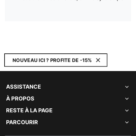
NOUVEAU ICI ? PROFITE DE -15%
ASSISTANCE
À PROPOS
RESTE À LA PAGE
PARCOURIR