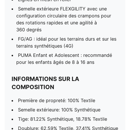
Semelle extérieure FLEXGILITY avec une
configuration circulaire des crampons pour
des rotations rapides et une agilité à
360 degrés
FG/AG : idéal pour les terrains durs et sur les
terrains synthétiques (4G)
PUMA Enfant et Adolescent : recommandé
pour les enfants âgés de 8 à 16 ans
INFORMATIONS SUR LA
COMPOSITION
Première de propreté: 100% Textile
Semelle extérieure: 100% Synthétique
Tige: 81.22% Synthétique, 18.78% Textile
Doublure: 62.59% Textile, 37.41% Synthétique