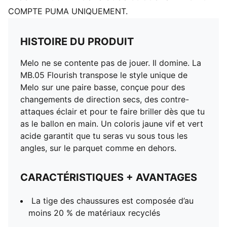
COMPTE PUMA UNIQUEMENT.
HISTOIRE DU PRODUIT
Melo ne se contente pas de jouer. Il domine. La
MB.05 Flourish transpose le style unique de
Melo sur une paire basse, conçue pour des
changements de direction secs, des contre-
attaques éclair et pour te faire briller dès que tu
as le ballon en main. Un coloris jaune vif et vert
acide garantit que tu seras vu sous tous les
angles, sur le parquet comme en dehors.
CARACTÉRISTIQUES + AVANTAGES
La tige des chaussures est composée d’au
moins 20 % de matériaux recyclés