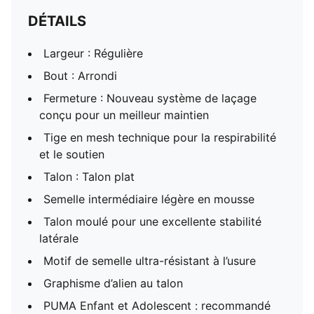
DÉTAILS
Largeur : Régulière
Bout : Arrondi
Fermeture : Nouveau système de laçage
conçu pour un meilleur maintien
Tige en mesh technique pour la respirabilité
et le soutien
Talon : Talon plat
Semelle intermédiaire légère en mousse
Talon moulé pour une excellente stabilité
latérale
Motif de semelle ultra-résistant à l’usure
Graphisme d’alien au talon
PUMA Enfant et Adolescent : recommandé