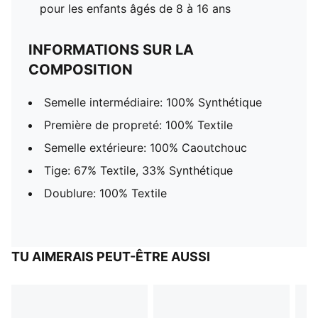
pour les enfants âgés de 8 à 16 ans
INFORMATIONS SUR LA
COMPOSITION
Semelle intermédiaire: 100% Synthétique
Première de propreté: 100% Textile
Semelle extérieure: 100% Caoutchouc
Tige: 67% Textile, 33% Synthétique
Doublure: 100% Textile
TU AIMERAIS PEUT-ÊTRE AUSSI