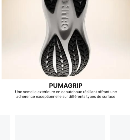
PUMAGRIP
Une semelle extérieure en caoutchouc résiliant offrant une
adhérence exceptionnelle sur différents types de surface