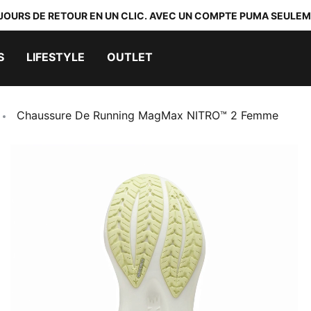
 JOURS DE RETOUR EN UN CLIC. AVEC UN COMPTE PUMA SEULEM
S
LIFESTYLE
OUTLET
Chaussure De Running MagMax NITRO™ 2 Femme