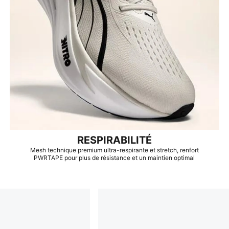
RESPIRABILITÉ
Mesh technique premium ultra-respirante et stretch, renfort
PWRTAPE pour plus de résistance et un maintien optimal