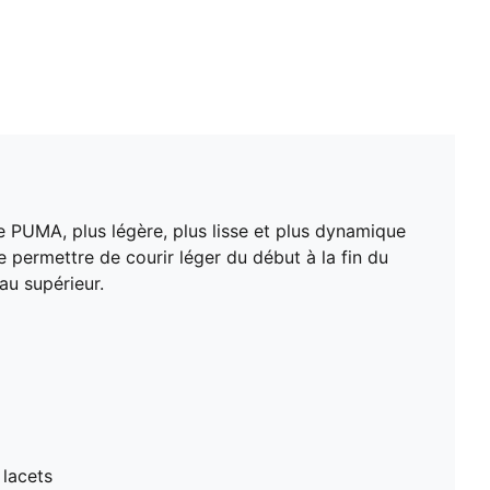
e PUMA, plus légère, plus lisse et plus dynamique
permettre de courir léger du début à la fin du
au supérieur.
 lacets