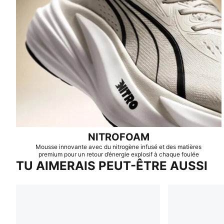
NITROFOAM
Mousse innovante avec du nitrogène infusé et des matières
premium pour un retour d’énergie explosif à chaque foulée
TU AIMERAIS PEUT-ÊTRE AUSSI