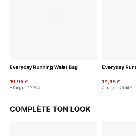
Everyday Running Waist Bag
Everyday Runn
19,95 €
19,95 €
À l'origine
:
29,95 €
À l'origine
:
29,95 €
COMPLÈTE TON LOOK