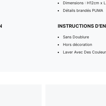
Dimensions : H12cm x 
Détails brandés PUMA
N
INSTRUCTIONS D'EN
Sans Doublure
Hors décoration
Laver Avec Des Couleurs