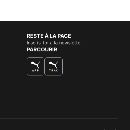
RESTE À LA PAGE
Inscris-toi à la newsletter
PARCOURIR
LA MEILLEURE FAÇON DE SHOPPER