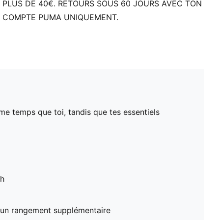
PLUS DE 40€. RETOURS SOUS 60 JOURS AVEC TON
COMPTE PUMA UNIQUEMENT.
e temps que toi, tandis que tes essentiels
sh
t un rangement supplémentaire