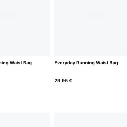
ing Waist Bag
Everyday Running Waist Bag
29,95 €