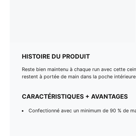
HISTOIRE DU PRODUIT
Reste bien maintenu à chaque run avec cette cein
restent à portée de main dans la poche intérieur
CARACTÉRISTIQUES + AVANTAGES
Confectionné avec un minimum de 90 % de ma