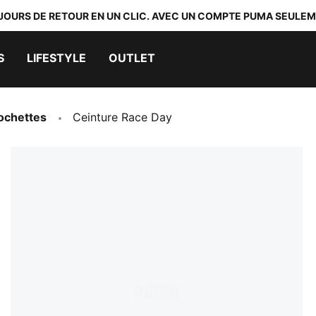
 JOURS DE RETOUR EN UN CLIC. AVEC UN COMPTE PUMA SEULEM
S
LIFESTYLE
OUTLET
ochettes
Ceinture Race Day