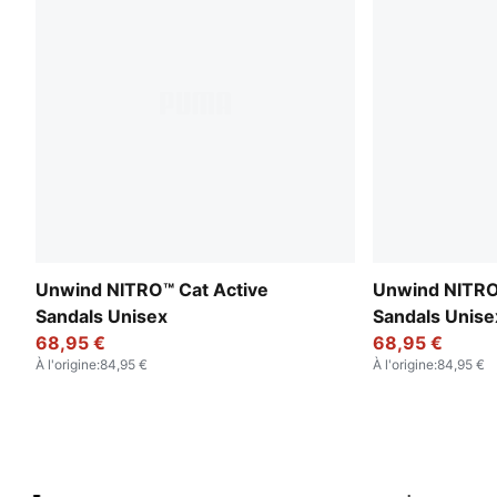
Unwind NITRO™ Cat Active
Unwind NITRO
Sandals Unisex
Sandals Unise
68,95 €
68,95 €
À l'origine
:
84,95 €
À l'origine
:
84,95 €