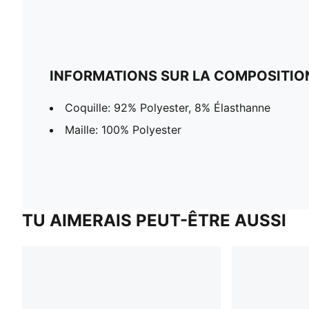
INFORMATIONS SUR LA COMPOSITIO
Coquille: 92% Polyester, 8% Élasthanne
Maille: 100% Polyester
TU AIMERAIS PEUT-ÊTRE AUSSI