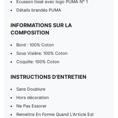
Écusson tissé avec logo PUMA N° 1
Détails brandés PUMA
INFORMATIONS SUR LA
COMPOSITION
Bord : 100% Coton
Sous Visière: 100% Coton
Coquille: 100% Coton
INSTRUCTIONS D'ENTRETIEN
Sans Doublure
Hors décoration
Ne Pas Essorer
Remettre En Forme Quand L'Article Est