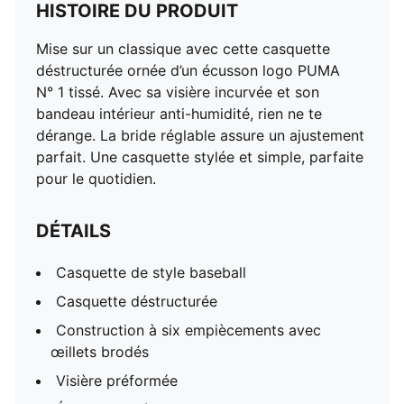
HISTOIRE DU PRODUIT
Mise sur un classique avec cette casquette
déstructurée ornée d’un écusson logo PUMA
N° 1 tissé. Avec sa visière incurvée et son
bandeau intérieur anti-humidité, rien ne te
dérange. La bride réglable assure un ajustement
parfait. Une casquette stylée et simple, parfaite
pour le quotidien.
DÉTAILS
Casquette de style baseball
Casquette déstructurée
Construction à six empiècements avec
œillets brodés
Visière préformée