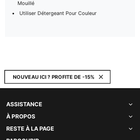
Mouillé
Utiliser Détergeant Pour Couleur
NOUVEAU ICI ? PROFITE DE -15%
ASSISTANCE
À PROPOS
RESTE À LA PAGE