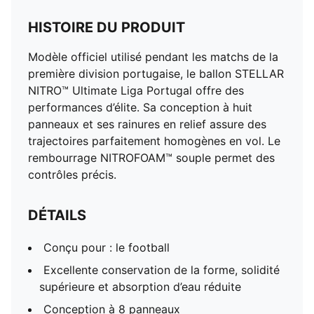
HISTOIRE DU PRODUIT
Modèle officiel utilisé pendant les matchs de la
première division portugaise, le ballon STELLAR
NITRO™ Ultimate Liga Portugal offre des
performances d’élite. Sa conception à huit
panneaux et ses rainures en relief assure des
trajectoires parfaitement homogènes en vol. Le
rembourrage NITROFOAM™ souple permet des
contrôles précis.
DÉTAILS
Conçu pour : le football
Excellente conservation de la forme, solidité
supérieure et absorption d’eau réduite
Conception à 8 panneaux