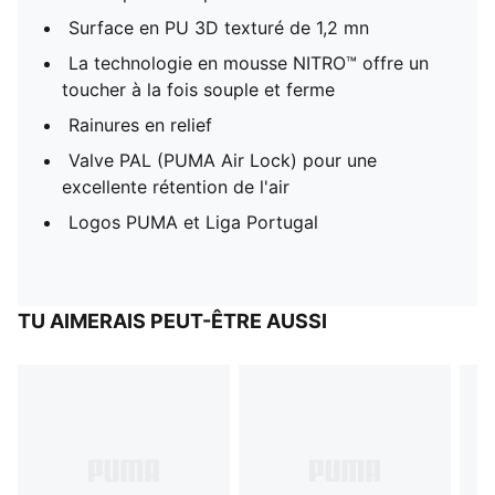
Surface en PU 3D texturé de 1,2 mn
La technologie en mousse NITRO™ offre un
toucher à la fois souple et ferme
Rainures en relief
Valve PAL (PUMA Air Lock) pour une
excellente rétention de l'air
Logos PUMA et Liga Portugal
TU AIMERAIS PEUT-ÊTRE AUSSI