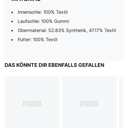
Innensohle: 100% Textil
Laufsohle: 100% Gummi
Obermaterial: 52.83% Synthetik, 47.17% Textil
Futter: 100% Textil
DAS KÖNNTE DIR EBENFALLS GEFALLEN