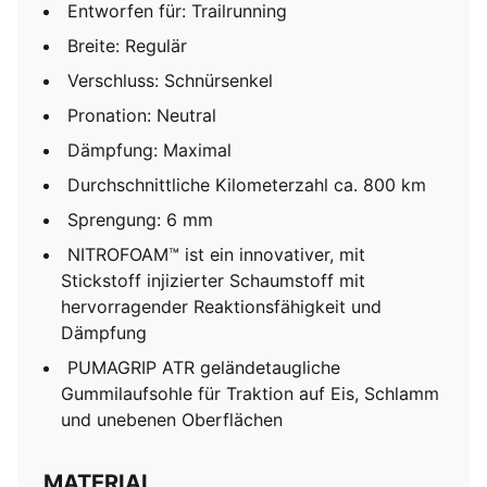
Entworfen für: Trailrunning
Breite: Regulär
Verschluss: Schnürsenkel
Pronation: Neutral
Dämpfung: Maximal
Durchschnittliche Kilometerzahl ca. 800 km
Sprengung: 6 mm
NITROFOAM™ ist ein innovativer, mit
Stickstoff injizierter Schaumstoff mit
hervorragender Reaktionsfähigkeit und
Dämpfung
PUMAGRIP ATR geländetaugliche
Gummilaufsohle für Traktion auf Eis, Schlamm
und unebenen Oberflächen
MATERIAL