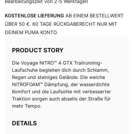
Bearbeitungszeit von 2-5 Werktagen
KOSTENLOSE LIEFERUNG
AB EINEM BESTELLWERT
ÜBER 50 €. 60 TAGE RÜCKGABERECHT NUR MIT
DEINEM PUMA KONTO.
PRODUCT STORY
Die Voyage NITRO™ 4 GTX Trailrunning-
Laufschuhe begleiten dich durch Schlamm,
Regen und steiniges Gelände. Die weiche
NITROFOAM™ Dämpfung, der wasserdichte
Komfort und die Laufsohle mit verbesserter
Traktion sorgen auch abseits der Straße für
mehr Tempo.
DETAILS