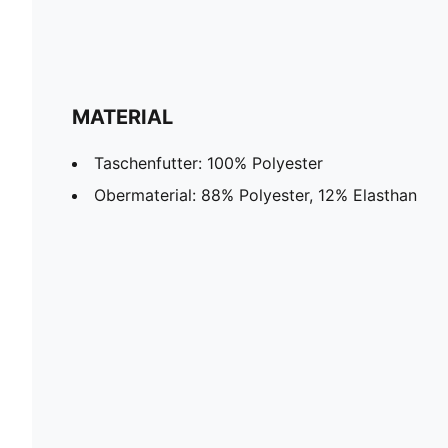
MATERIAL
Taschenfutter: 100% Polyester
Obermaterial: 88% Polyester, 12% Elasthan