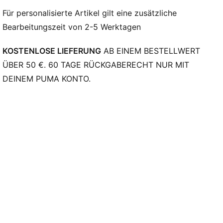
Für personalisierte Artikel gilt eine zusätzliche
Bearbeitungszeit von 2-5 Werktagen
KOSTENLOSE LIEFERUNG
AB EINEM BESTELLWERT
ÜBER 50 €. 60 TAGE RÜCKGABERECHT NUR MIT
DEINEM PUMA KONTO.