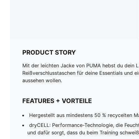
PRODUCT STORY
Mit der leichten Jacke von PUMA hebst du dein La
Reißverschlusstaschen für deine Essentials und ei
aussehen wollen.
FEATURES + VORTEILE
Hergestellt aus mindestens 50 % recycelten Ma
dryCELL: Performance-Technologie, die Feucht
und dafür sorgt, dass du beim Training schweißf