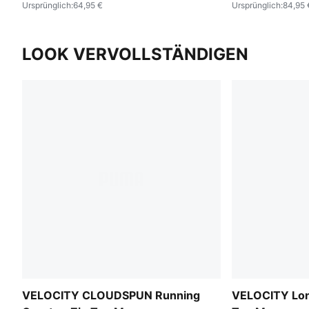
Ursprünglich
:
64,95 €
Ursprünglich
:
84,95 
LOOK VERVOLLSTÄNDIGEN
VELOCITY CLOUDSPUN Running
VELOCITY Lon