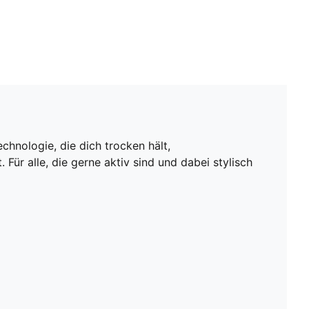
hnologie, die dich trocken hält,
Für alle, die gerne aktiv sind und dabei stylisch