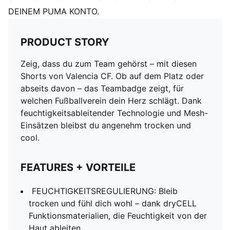
DEINEM PUMA KONTO.
PRODUCT STORY
Zeig, dass du zum Team gehörst – mit diesen
Shorts von Valencia CF. Ob auf dem Platz oder
abseits davon – das Teambadge zeigt, für
welchen Fußballverein dein Herz schlägt. Dank
feuchtigkeitsableitender Technologie und Mesh-
Einsätzen bleibst du angenehm trocken und
cool.
FEATURES + VORTEILE
FEUCHTIGKEITSREGULIERUNG: Bleib
trocken und fühl dich wohl – dank dryCELL
Funktionsmaterialien, die Feuchtigkeit von der
Haut ableiten