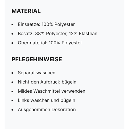
MATERIAL
Einsaetze: 100% Polyester
Besatz: 88% Polyester, 12% Elasthan
Obermaterial: 100% Polyester
PFLEGEHINWEISE
Separat waschen
Nicht den Aufdruck bügeln
Mildes Waschmittel verwenden
Links waschen und bügeln
Ausgenommen Dekoration