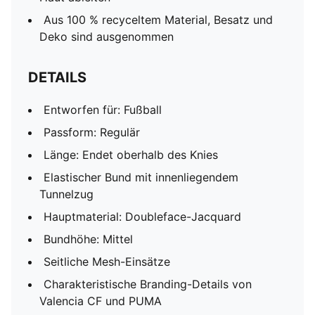
Aus 100 % recyceltem Material, Besatz und
Deko sind ausgenommen
DETAILS
Entworfen für: Fußball
Passform: Regulär
Länge: Endet oberhalb des Knies
Elastischer Bund mit innenliegendem
Tunnelzug
Hauptmaterial: Doubleface-Jacquard
Bundhöhe: Mittel
Seitliche Mesh-Einsätze
Charakteristische Branding-Details von
Valencia CF und PUMA