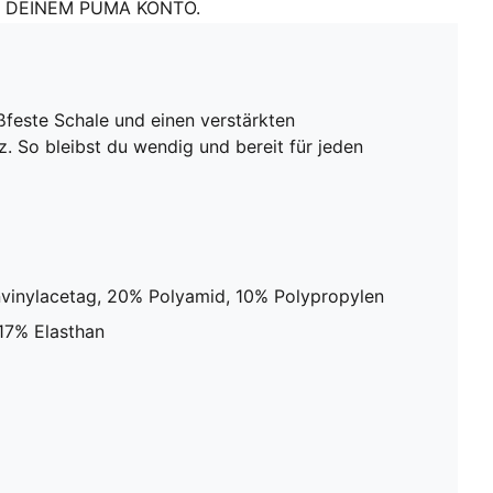
DEINEM PUMA KONTO.
oßfeste Schale und einen verstärkten
. So bleibst du wendig und bereit für jeden
nvinylacetag, 20% Polyamid, 10% Polypropylen
17% Elasthan