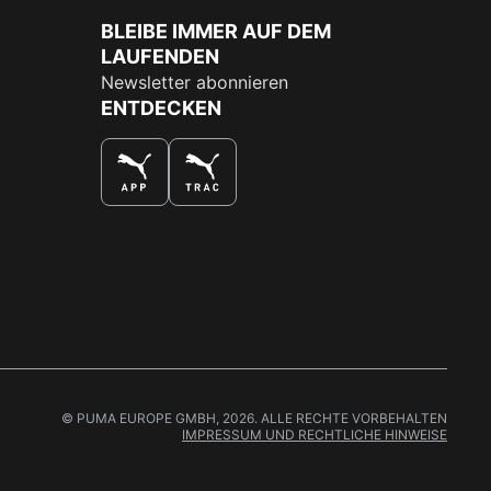
BLEIBE IMMER AUF DEM
LAUFENDEN
Newsletter abonnieren
ENTDECKEN
DAS BESTE SHOPPINGERLEBNIS
© PUMA EUROPE GMBH, 2026. ALLE RECHTE VORBEHALTEN
IMPRESSUM UND RECHTLICHE HINWEISE