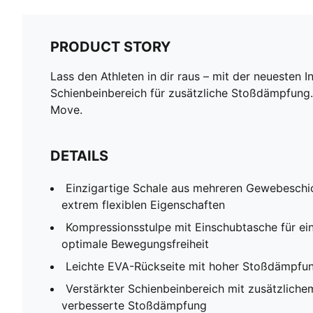
PRODUCT STORY
Lass den Athleten in dir raus – mit der neuesten 
Schienbeinbereich für zusätzliche Stoßdämpfung. 
Move.
DETAILS
Einzigartige Schale aus mehreren Gewebeschi
extrem flexiblen Eigenschaften
Kompressionsstulpe mit Einschubtasche für ein
optimale Bewegungsfreiheit
Leichte EVA-Rückseite mit hoher Stoßdämpfun
Verstärkter Schienbeinbereich mit zusätzliche
verbesserte Stoßdämpfung