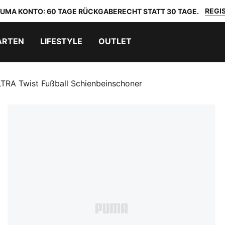
REGIS
 PUMA KONTO: 60 TAGE RÜCKGABERECHT STATT 30 TAGE.
ARTEN
LIFESTYLE
OUTLET
TRA Twist Fußball Schienbeinschoner