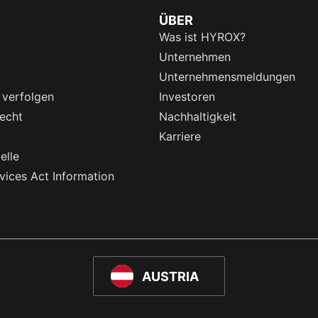
ÜBER
Was ist HYROX?
Unternehmen
Unternehmensmeldungen
 verfolgen
Investoren
echt
Nachhaltigkeit
Karriere
elle
rvices Act Information
AUSTRIA