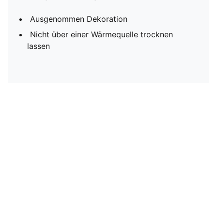
Ausgenommen Dekoration
Nicht über einer Wärmequelle trocknen
lassen