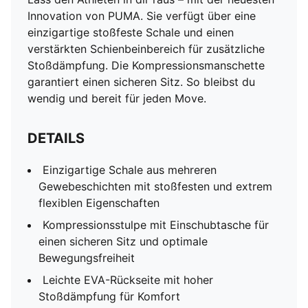
Innovation von PUMA. Sie verfügt über eine
einzigartige stoßfeste Schale und einen
verstärkten Schienbeinbereich für zusätzliche
Stoßdämpfung. Die Kompressionsmanschette
garantiert einen sicheren Sitz. So bleibst du
wendig und bereit für jeden Move.
DETAILS
Einzigartige Schale aus mehreren
Gewebeschichten mit stoßfesten und extrem
flexiblen Eigenschaften
Kompressionsstulpe mit Einschubtasche für
einen sicheren Sitz und optimale
Bewegungsfreiheit
Leichte EVA-Rückseite mit hoher
Stoßdämpfung für Komfort