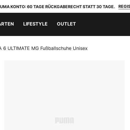
REGIS
 PUMA KONTO: 60 TAGE RÜCKGABERECHT STATT 30 TAGE.
ARTEN
LIFESTYLE
OUTLET
 6 ULTIMATE MG Fußballschuhe Unisex