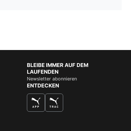
BLEIBE IMMER AUF DEM
LAUFENDEN
Newsletter abonnieren
ENTDECKEN
DAS BESTE SHOPPINGERLEBNIS