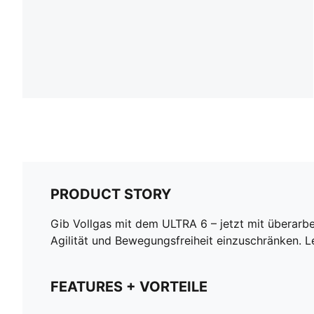
PRODUCT STORY
Gib Vollgas mit dem ULTRA 6 – jetzt mit überarb
Agilität und Bewegungsfreiheit einzuschränken. Le
FEATURES + VORTEILE