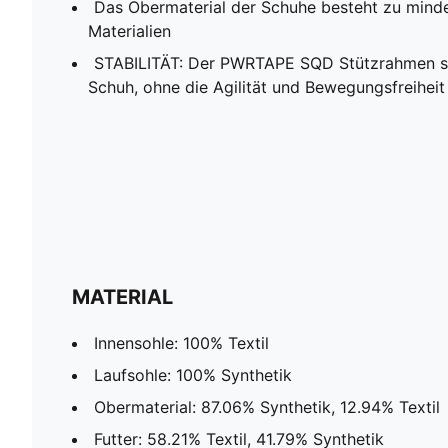
Das Obermaterial der Schuhe besteht zu mind
Materialien
STABILITÄT: Der PWRTAPE SQD Stützrahmen sta
Schuh, ohne die Agilität und Bewegungsfreihei
MATERIAL
Innensohle: 100% Textil
Laufsohle: 100% Synthetik
Obermaterial: 87.06% Synthetik, 12.94% Textil
Futter: 58.21% Textil, 41.79% Synthetik