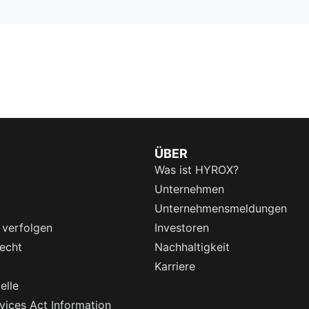
ÜBER
Was ist HYROX?
Unternehmen
Unternehmensmeldungen
 verfolgen
Investoren
echt
Nachhaltigkeit
Karriere
elle
rvices Act Information