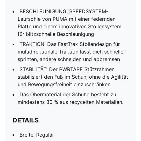
BESCHLEUNIGUNG: SPEEDSYSTEM-
Laufsohle von PUMA mit einer federnden
Platte und einem innovativen Stollensystem
für blitzschnelle Beschleunigung
TRAKTION: Das FastTrax Stollendesign für
multidirektionale Traktion lässt dich schneller
sprinten, andere schneiden und abbremsen
STABILITÄT: Der PWRTAPE Stützrahmen
stabilisiert den Fuß im Schuh, ohne die Agilität
und Bewegungsfreiheit einzuschränken
Das Obermaterial der Schuhe besteht zu
mindestens 30 % aus recycelten Materialien.
DETAILS
Breite: Regulär