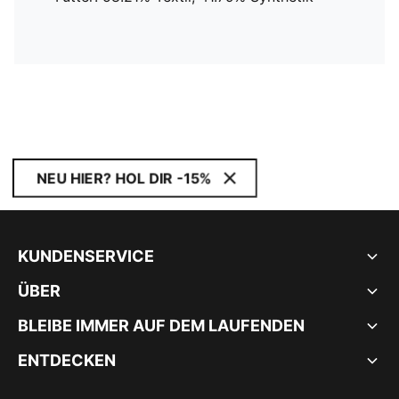
NEU HIER? HOL DIR -15%
KUNDENSERVICE
ÜBER
BLEIBE IMMER AUF DEM LAUFENDEN
ENTDECKEN