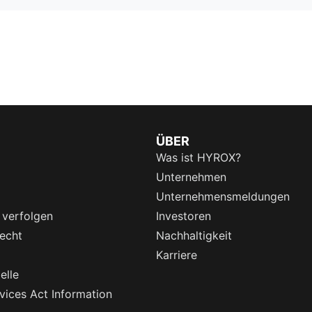
ÜBER
Was ist HYROX?
Unternehmen
Unternehmensmeldungen
 verfolgen
Investoren
echt
Nachhaltigkeit
Karriere
elle
rvices Act Information