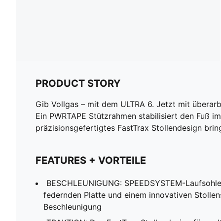
PRODUCT STORY
Gib Vollgas – mit dem ULTRA 6. Jetzt mit überarb
Ein PWRTAPE Stützrahmen stabilisiert den Fuß i
präzisionsgefertigtes FastTrax Stollendesign bri
FEATURES + VORTEILE
BESCHLEUNIGUNG: SPEEDSYSTEM-Laufsohle 
federnden Platte und einem innovativen Stollen
Beschleunigung