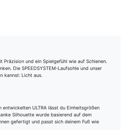
 Präzision und ein Spielgefühl wie auf Schienen.
hränken. Die SPEEDSYSTEM-Laufsohle und unser
 kannst: Licht aus.
ch entwickelten ULTRA lässt du Einheitsgrößen
chlanke Silhouette wurde basierend auf dem
nnen gefertigt und passt sich deinem Fuß wie