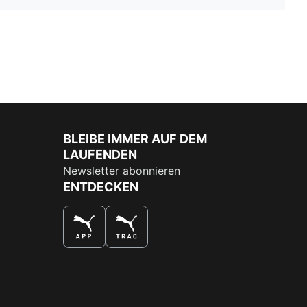
BLEIBE IMMER AUF DEM
LAUFENDEN
Newsletter abonnieren
ENTDECKEN
DAS BESTE SHOPPINGERLEBNIS