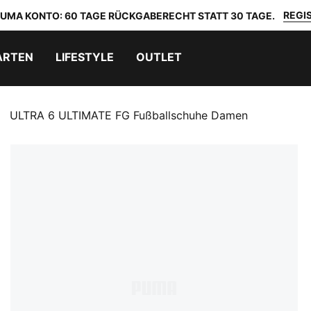
REGIS
 PUMA KONTO: 60 TAGE RÜCKGABERECHT STATT 30 TAGE.
ARTEN
LIFESTYLE
OUTLET
ULTRA 6 ULTIMATE FG Fußballschuhe Damen