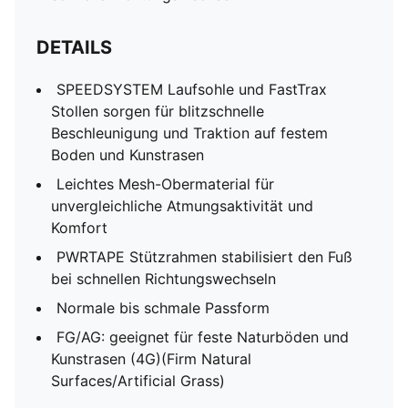
DETAILS
SPEEDSYSTEM Laufsohle und FastTrax
Stollen sorgen für blitzschnelle
Beschleunigung und Traktion auf festem
Boden und Kunstrasen
Leichtes Mesh-Obermaterial für
unvergleichliche Atmungsaktivität und
Komfort
PWRTAPE Stützrahmen stabilisiert den Fuß
bei schnellen Richtungswechseln
Normale bis schmale Passform
FG/AG: geeignet für feste Naturböden und
Kunstrasen (4G)(Firm Natural
Surfaces/Artificial Grass)