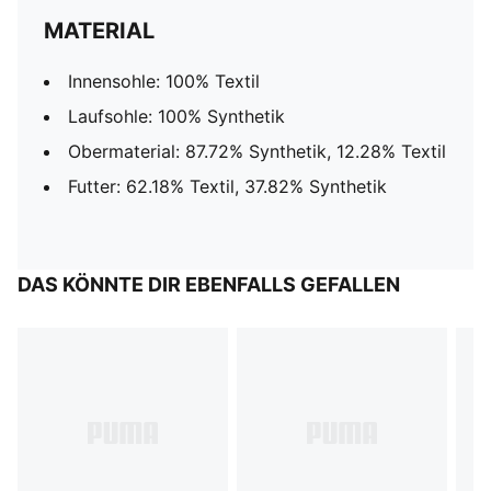
MATERIAL
Innensohle: 100% Textil
Laufsohle: 100% Synthetik
Obermaterial: 87.72% Synthetik, 12.28% Textil
Futter: 62.18% Textil, 37.82% Synthetik
DAS KÖNNTE DIR EBENFALLS GEFALLEN