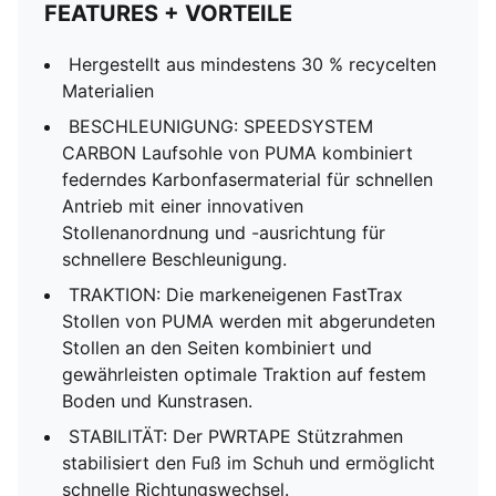
FEATURES + VORTEILE
Hergestellt aus mindestens 30 % recycelten
Materialien
BESCHLEUNIGUNG: SPEEDSYSTEM
CARBON Laufsohle von PUMA kombiniert
federndes Karbonfasermaterial für schnellen
Antrieb mit einer innovativen
Stollenanordnung und -ausrichtung für
schnellere Beschleunigung.
TRAKTION: Die markeneigenen FastTrax
Stollen von PUMA werden mit abgerundeten
Stollen an den Seiten kombiniert und
gewährleisten optimale Traktion auf festem
Boden und Kunstrasen.
STABILITÄT: Der PWRTAPE Stützrahmen
stabilisiert den Fuß im Schuh und ermöglicht
schnelle Richtungswechsel.