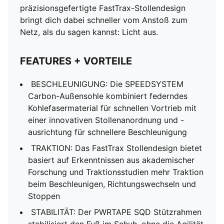
präzisionsgefertigte FastTrax-Stollendesign
bringt dich dabei schneller vom Anstoß zum
Netz, als du sagen kannst: Licht aus.
FEATURES + VORTEILE
BESCHLEUNIGUNG: Die SPEEDSYSTEM
Carbon-Außensohle kombiniert federndes
Kohlefasermaterial für schnellen Vortrieb mit
einer innovativen Stollenanordnung und -
ausrichtung für schnellere Beschleunigung
TRAKTION: Das FastTrax Stollendesign bietet
basiert auf Erkenntnissen aus akademischer
Forschung und Traktionsstudien mehr Traktion
beim Beschleunigen, Richtungswechseln und
Stoppen
STABILITÄT: Der PWRTAPE SQD Stützrahmen