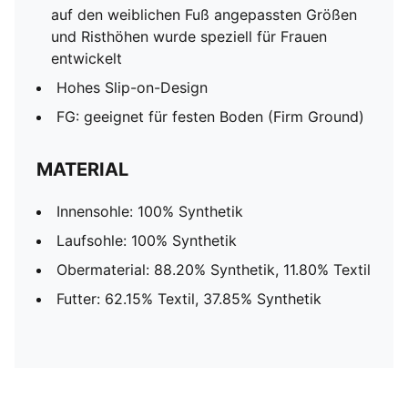
auf den weiblichen Fuß angepassten Größen
und Risthöhen wurde speziell für Frauen
entwickelt
Hohes Slip-on-Design
FG: geeignet für festen Boden (Firm Ground)
MATERIAL
Innensohle: 100% Synthetik
Laufsohle: 100% Synthetik
Obermaterial: 88.20% Synthetik, 11.80% Textil
Futter: 62.15% Textil, 37.85% Synthetik