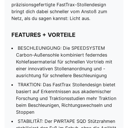
präzisionsgefertigte FastTrax-Stollendesign
bringt dich dabei schneller vom Anstoß zum
Netz, als du sagen kannst: Licht aus.
FEATURES + VORTEILE
BESCHLEUNIGUNG: Die SPEEDSYSTEM
Carbon-Außensohle kombiniert federndes
Kohlefasermaterial für schnellen Vortrieb mit
einer innovativen Stollenanordnung und -
ausrichtung für schnellere Beschleunigung
TRAKTION: Das FastTrax Stollendesign bietet
basiert auf Erkenntnissen aus akademischer
Forschung und Traktionsstudien mehr Traktion
beim Beschleunigen, Richtungswechseln und
Stoppen
STABILITÄT: Der PWRTAPE SQD Stützrahmen