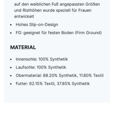
auf den weiblichen Fuß angepassten Größen
und Risthöhen wurde speziell für Frauen
entwickelt
Hohes Slip-on-Design
FG: geeignet für festen Boden (Firm Ground)
MATERIAL
Innensohle: 100% Synthetik
Laufsohle: 100% Synthetik
Obermaterial: 88.20% Synthetik, 11.80% Textil
Futter: 62.15% Textil, 37.85% Synthetik