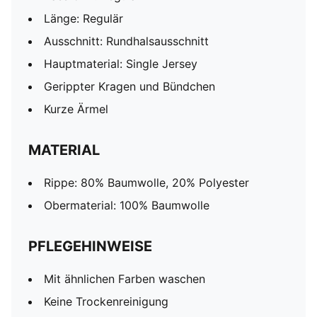
Länge: Regulär
Ausschnitt: Rundhalsausschnitt
Hauptmaterial: Single Jersey
Gerippter Kragen und Bündchen
Kurze Ärmel
MATERIAL
Rippe: 80% Baumwolle, 20% Polyester
Obermaterial: 100% Baumwolle
PFLEGEHINWEISE
Mit ähnlichen Farben waschen
Keine Trockenreinigung