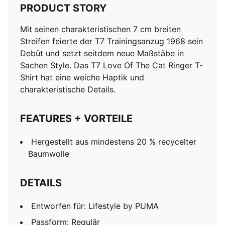
PRODUCT STORY
Mit seinen charakteristischen 7 cm breiten
Streifen feierte der T7 Trainingsanzug 1968 sein
Debüt und setzt seitdem neue Maßstäbe in
Sachen Style. Das T7 Love Of The Cat Ringer T-
Shirt hat eine weiche Haptik und
charakteristische Details.
FEATURES + VORTEILE
Hergestellt aus mindestens 20 % recycelter
Baumwolle
DETAILS
Entworfen für: Lifestyle by PUMA
Passform: Regulär