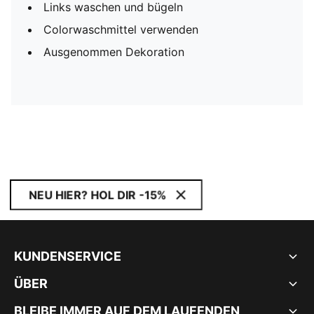
Links waschen und bügeln
Colorwaschmittel verwenden
Ausgenommen Dekoration
NEU HIER? HOL DIR -15%
KUNDENSERVICE
ÜBER
BLEIBE IMMER AUF DEM LAUFENDEN