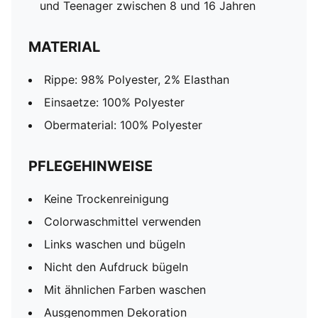
und Teenager zwischen 8 und 16 Jahren
MATERIAL
Rippe: 98% Polyester, 2% Elasthan
Einsaetze: 100% Polyester
Obermaterial: 100% Polyester
PFLEGEHINWEISE
Keine Trockenreinigung
Colorwaschmittel verwenden
Links waschen und bügeln
Nicht den Aufdruck bügeln
Mit ähnlichen Farben waschen
Ausgenommen Dekoration