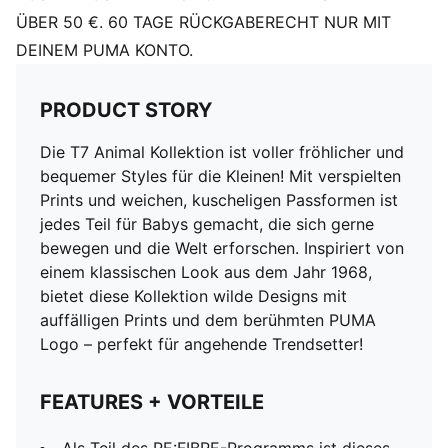
ÜBER 50 €. 60 TAGE RÜCKGABERECHT NUR MIT
DEINEM PUMA KONTO.
PRODUCT STORY
Die T7 Animal Kollektion ist voller fröhlicher und
bequemer Styles für die Kleinen! Mit verspielten
Prints und weichen, kuscheligen Passformen ist
jedes Teil für Babys gemacht, die sich gerne
bewegen und die Welt erforschen. Inspiriert von
einem klassischen Look aus dem Jahr 1968,
bietet diese Kollektion wilde Designs mit
auffälligen Prints und dem berühmten PUMA
Logo – perfekt für angehende Trendsetter!
FEATURES + VORTEILE