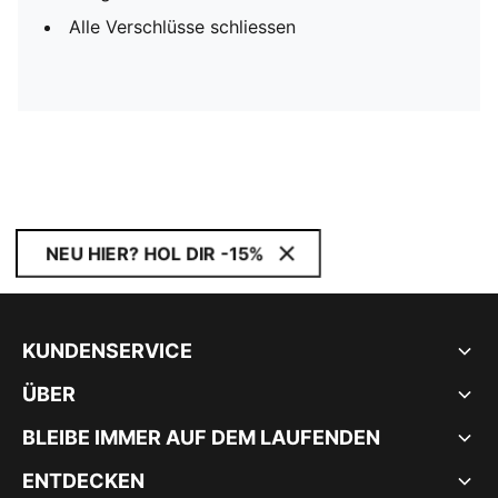
Alle Verschlüsse schliessen
NEU HIER? HOL DIR -15%
KUNDENSERVICE
ÜBER
BLEIBE IMMER AUF DEM LAUFENDEN
ENTDECKEN