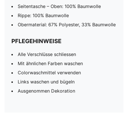
Seitentasche – Oben: 100% Baumwolle
Rippe: 100% Baumwolle
Obermaterial: 67% Polyester, 33% Baumwolle
PFLEGEHINWEISE
Alle Verschlüsse schliessen
Mit ähnlichen Farben waschen
Colorwaschmittel verwenden
Links waschen und bügeln
Ausgenommen Dekoration