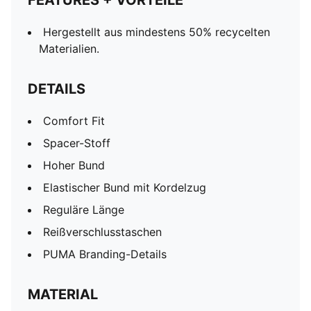
FEATURES + VORTEILE
Hergestellt aus mindestens 50% recycelten
Materialien.
DETAILS
Comfort Fit
Spacer-Stoff
Hoher Bund
Elastischer Bund mit Kordelzug
Reguläre Länge
Reißverschlusstaschen
PUMA Branding-Details
MATERIAL