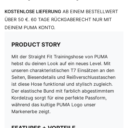
KOSTENLOSE LIEFERUNG
AB EINEM BESTELLWERT
ÜBER 50 €. 60 TAGE RÜCKGABERECHT NUR MIT
DEINEM PUMA KONTO.
PRODUCT STORY
Mit der Straight Fit Trainingshose von PUMA
hebst du deinen Look auf ein neues Level. Mit
unseren charakteristischen T7 Einsätzen an den
Seiten, Biesendetails und Reißverschlusstaschen
ist diese Hose funktional und stylisch zugleich.
Der elastische Bund mit farblich abgestimmtem
Kordelzug sorgt für eine perfekte Passform,
während das kultige PUMA Logo unser
Markenerbe zeigt.