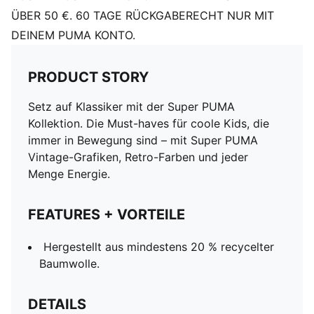
ÜBER 50 €. 60 TAGE RÜCKGABERECHT NUR MIT
DEINEM PUMA KONTO.
PRODUCT STORY
Setz auf Klassiker mit der Super PUMA
Kollektion. Die Must-haves für coole Kids, die
immer in Bewegung sind – mit Super PUMA
Vintage-Grafiken, Retro-Farben und jeder
Menge Energie.
FEATURES + VORTEILE
Hergestellt aus mindestens 20 % recycelter
Baumwolle.
DETAILS