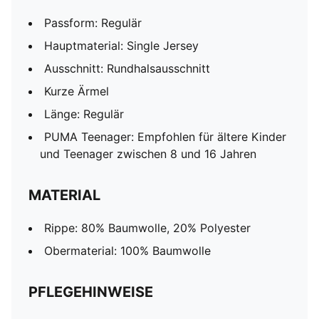
Passform: Regulär
Hauptmaterial: Single Jersey
Ausschnitt: Rundhalsausschnitt
Kurze Ärmel
Länge: Regulär
PUMA Teenager: Empfohlen für ältere Kinder
und Teenager zwischen 8 und 16 Jahren
MATERIAL
Rippe: 80% Baumwolle, 20% Polyester
Obermaterial: 100% Baumwolle
PFLEGEHINWEISE