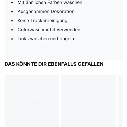
Mit ähnlichen Farben waschen
Ausgenommen Dekoration
Keine Trockenreinigung
Colorwaschmittel verwenden
Links waschen und bügeln
DAS KÖNNTE DIR EBENFALLS GEFALLEN