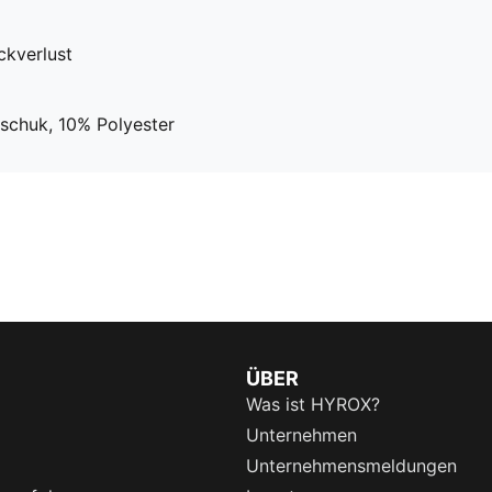
ckverlust
chuk, 10% Polyester
ÜBER
Was ist HYROX?
Unternehmen
Unternehmensmeldungen