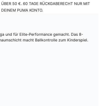
ÜBER 50 €. 60 TAGE RÜCKGABERECHT NUR MIT
DEINEM PUMA KONTO.
Liga und für Elite-Performance gemacht. Das 8-
aumschicht macht Ballkontrolle zum Kinderspiel.