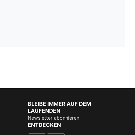
BLEIBE IMMER AUF DEM
LAUFENDEN
Newsletter abonnieren
ENTDECKEN