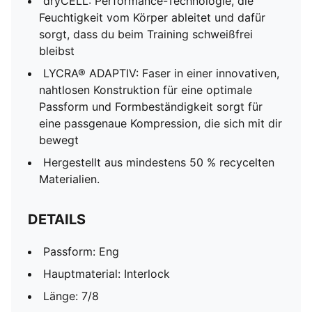
dryCELL: Performance-Technologie, die
Feuchtigkeit vom Körper ableitet und dafür
sorgt, dass du beim Training schweißfrei
bleibst
LYCRA® ADAPTIV: Faser in einer innovativen,
nahtlosen Konstruktion für eine optimale
Passform und Formbeständigkeit sorgt für
eine passgenaue Kompression, die sich mit dir
bewegt
Hergestellt aus mindestens 50 % recycelten
Materialien.
DETAILS
Passform: Eng
Hauptmaterial: Interlock
Länge: 7/8