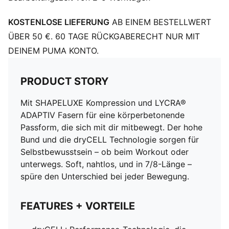
KOSTENLOSE LIEFERUNG
AB EINEM BESTELLWERT
ÜBER 50 €. 60 TAGE RÜCKGABERECHT NUR MIT
DEINEM PUMA KONTO.
PRODUCT STORY
Mit SHAPELUXE Kompression und LYCRA®
ADAPTIV Fasern für eine körperbetonende
Passform, die sich mit dir mitbewegt. Der hohe
Bund und die dryCELL Technologie sorgen für
Selbstbewusstsein – ob beim Workout oder
unterwegs. Soft, nahtlos, und in 7/8-Länge –
spüre den Unterschied bei jeder Bewegung.
FEATURES + VORTEILE