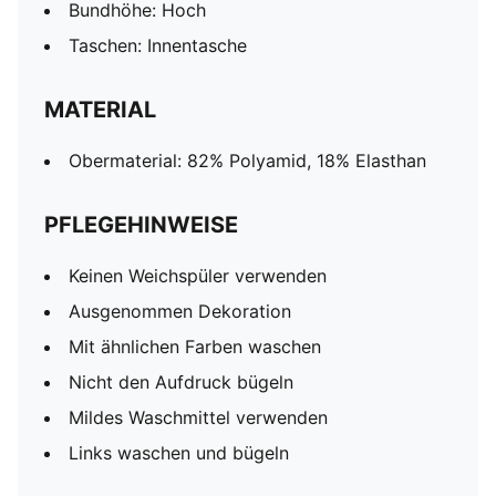
Bundhöhe: Hoch
Taschen: Innentasche
MATERIAL
Obermaterial: 82% Polyamid, 18% Elasthan
PFLEGEHINWEISE
Keinen Weichspüler verwenden
Ausgenommen Dekoration
Mit ähnlichen Farben waschen
Nicht den Aufdruck bügeln
Mildes Waschmittel verwenden
Links waschen und bügeln