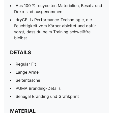
Aus 100 % recycelten Materialien, Besatz und
Deko sind ausgenommen
dryCELL: Performance-Technologie, die
Feuchtigkeit vom Körper ableitet und dafür
sorgt, dass du beim Training schweißfrei
bleibst
DETAILS
Regular Fit
Lange Ärmel
Seitentasche
PUMA Branding-Details
Senegal Branding und Grafikprint
MATERIAL