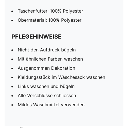
Taschenfutter: 100% Polyester
Obermaterial: 100% Polyester
PFLEGEHINWEISE
Nicht den Aufdruck bügeln
Mit ähnlichen Farben waschen
Ausgenommen Dekoration
Kleidungsstück im Wäschesack waschen
Links waschen und bügeln
Alle Verschlüsse schliessen
Mildes Waschmittel verwenden