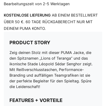
Bearbeitungszeit von 2-5 Werktagen
KOSTENLOSE LIEFERUNG
AB EINEM BESTELLWERT
ÜBER 50 €. 60 TAGE RÜCKGABERECHT NUR MIT
DEINEM PUMA KONTO.
PRODUCT STORY
Zeig deinen Stolz mit dieser PUMA Jacke, die
den Spitznamen „Lions of Teranga” und das
ikonische Stade Léopold Sédar Senghor zeigt.
Mit Reißverschlusstaschen, Performance-
Branding und auffälligen Teamgrafiken ist sie
der perfekte Begleiter für den Spieltag. Spüre
die Leidenschaft!
FEATURES + VORTEILE