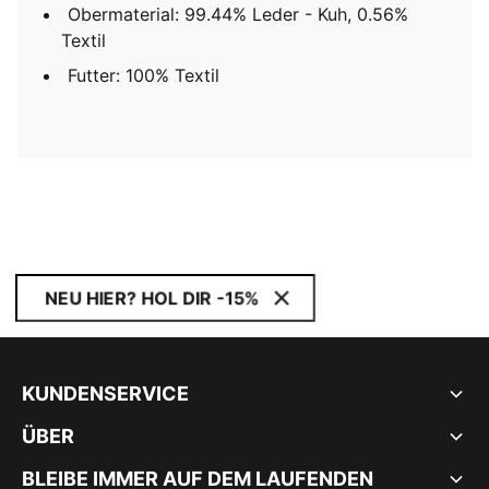
Obermaterial: 99.44% Leder - Kuh, 0.56%
Textil
Futter: 100% Textil
NEU HIER? HOL DIR -15%
KUNDENSERVICE
ÜBER
BLEIBE IMMER AUF DEM LAUFENDEN