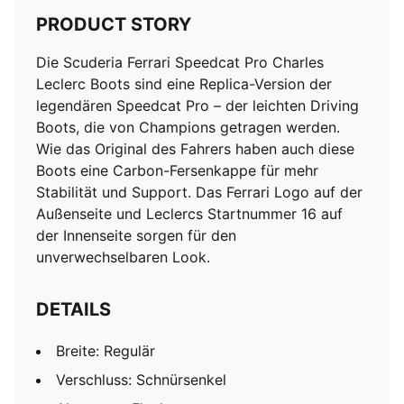
PRODUCT STORY
Die Scuderia Ferrari Speedcat Pro Charles
Leclerc Boots sind eine Replica-Version der
legendären Speedcat Pro – der leichten Driving
Boots, die von Champions getragen werden.
Wie das Original des Fahrers haben auch diese
Boots eine Carbon-Fersenkappe für mehr
Stabilität und Support. Das Ferrari Logo auf der
Außenseite und Leclercs Startnummer 16 auf
der Innenseite sorgen für den
unverwechselbaren Look.
DETAILS
Breite: Regulär
Verschluss: Schnürsenkel