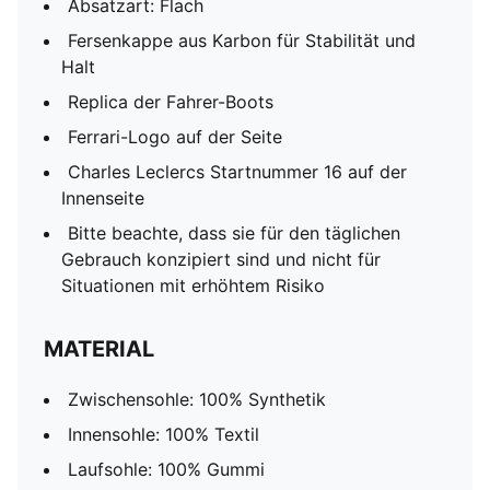
Absatzart: Flach
Fersenkappe aus Karbon für Stabilität und
Halt
Replica der Fahrer-Boots
Ferrari-Logo auf der Seite
Charles Leclercs Startnummer 16 auf der
Innenseite
Bitte beachte, dass sie für den täglichen
Gebrauch konzipiert sind und nicht für
Situationen mit erhöhtem Risiko
MATERIAL
Zwischensohle: 100% Synthetik
Innensohle: 100% Textil
Laufsohle: 100% Gummi