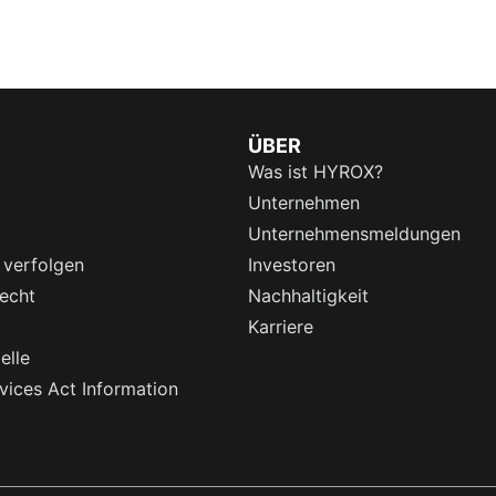
ÜBER
Was ist HYROX?
Unternehmen
Unternehmensmeldungen
 verfolgen
Investoren
echt
Nachhaltigkeit
Karriere
elle
rvices Act Information