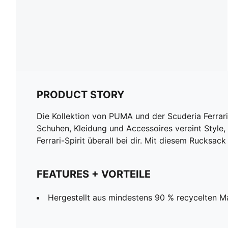
PRODUCT STORY
Die Kollektion von PUMA und der Scuderia Ferrar
Schuhen, Kleidung und Accessoires vereint Style,
Ferrari-Spirit überall bei dir. Mit diesem Rucksac
FEATURES + VORTEILE
Hergestellt aus mindestens 90 % recycelten Ma