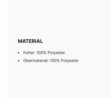
MATERIAL
Futter: 100% Polyester
Obermaterial: 100% Polyester