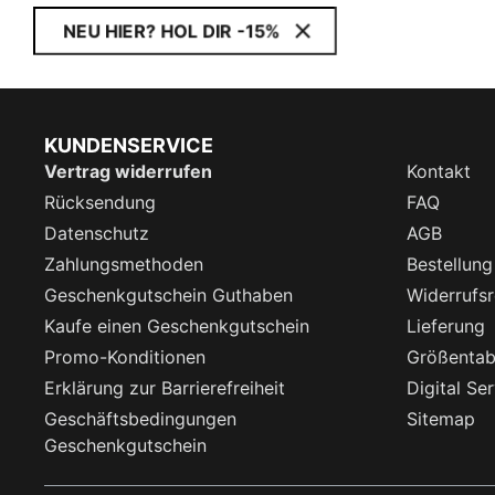
NEU HIER? HOL DIR -15%
KUNDENSERVICE
Vertrag widerrufen
Kontakt
Rücksendung
FAQ
Datenschutz
AGB
Zahlungsmethoden
Bestellung
Geschenkgutschein Guthaben
Widerrufsr
Kaufe einen Geschenkgutschein
Lieferung
Promo-Konditionen
Größentab
Erklärung zur Barrierefreiheit
Digital Se
Geschäftsbedingungen
Sitemap
Geschenkgutschein