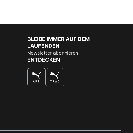
BLEIBE IMMER AUF DEM
LAUFENDEN
Newsletter abonnieren
ENTDECKEN
DAS BESTE SHOPPINGERLEBNIS