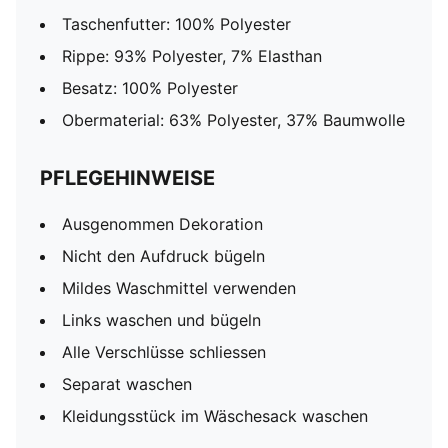
Taschenfutter: 100% Polyester
Rippe: 93% Polyester, 7% Elasthan
Besatz: 100% Polyester
Obermaterial: 63% Polyester, 37% Baumwolle
PFLEGEHINWEISE
Ausgenommen Dekoration
Nicht den Aufdruck bügeln
Mildes Waschmittel verwenden
Links waschen und bügeln
Alle Verschlüsse schliessen
Separat waschen
Kleidungsstück im Wäschesack waschen