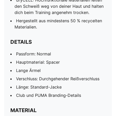
dryCELL: Hochfunktionale Materialien leiten
den Schweiß weg von deiner Haut und halten
dich beim Training angenehm trocken.
Hergestellt aus mindestens 50 % recycelten
Materialien.
DETAILS
Passform: Normal
Hauptmaterial: Spacer
Lange Ärmel
Verschluss: Durchgehender Reißverschluss
Länge: Standard-Jacke
Club und PUMA Branding-Details
MATERIAL