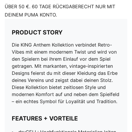
ÜBER 50 €. 60 TAGE RÜCKGABERECHT NUR MIT
DEINEM PUMA KONTO.
PRODUCT STORY
Die KING Anthem Kollektion verbindet Retro-
Vibes mit einem modernem Twist und wird von
den Spielern bei ihrem Einlauf vor dem Spiel
getragen. Mit markanten, vintage-inspirierten
Designs feierst du mit dieser Kleidung das Erbe
deines Vereins und zeigst dabei deinen Stolz.
Diese Kollektion bietet zeitlosen Style und
modernen Komfort auf und neben dem Spielfeld
– ein echtes Symbol für Loyalität und Tradition.
FEATURES + VORTEILE