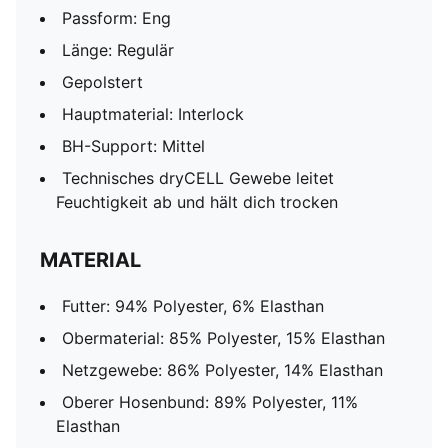
Passform: Eng
Länge: Regulär
Gepolstert
Hauptmaterial: Interlock
BH-Support: Mittel
Technisches dryCELL Gewebe leitet
Feuchtigkeit ab und hält dich trocken
MATERIAL
Futter: 94% Polyester, 6% Elasthan
Obermaterial: 85% Polyester, 15% Elasthan
Netzgewebe: 86% Polyester, 14% Elasthan
Oberer Hosenbund: 89% Polyester, 11%
Elasthan