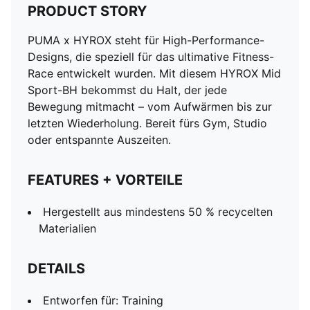
PRODUCT STORY
PUMA x HYROX steht für High-Performance-
Designs, die speziell für das ultimative Fitness-
Race entwickelt wurden. Mit diesem HYROX Mid
Sport-BH bekommst du Halt, der jede
Bewegung mitmacht – vom Aufwärmen bis zur
letzten Wiederholung. Bereit fürs Gym, Studio
oder entspannte Auszeiten.
FEATURES + VORTEILE
Hergestellt aus mindestens 50 % recycelten
Materialien
DETAILS
Entworfen für: Training