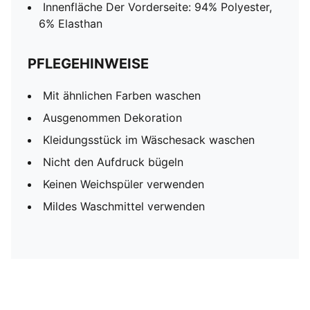
Innenfläche Der Vorderseite: 94% Polyester,
6% Elasthan
PFLEGEHINWEISE
Mit ähnlichen Farben waschen
Ausgenommen Dekoration
Kleidungsstück im Wäschesack waschen
Nicht den Aufdruck bügeln
Keinen Weichspüler verwenden
Mildes Waschmittel verwenden