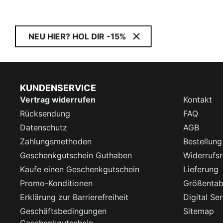
NEU HIER? HOL DIR -15%
KUNDENSERVICE
Vertrag widerrufen
Kontakt
Rücksendung
FAQ
Datenschutz
AGB
Zahlungsmethoden
Bestellung
Geschenkgutschein Guthaben
Widerrufsr
Kaufe einen Geschenkgutschein
Lieferung
Promo-Konditionen
Größentab
Erklärung zur Barrierefreiheit
Digital Se
Geschäftsbedingungen
Sitemap