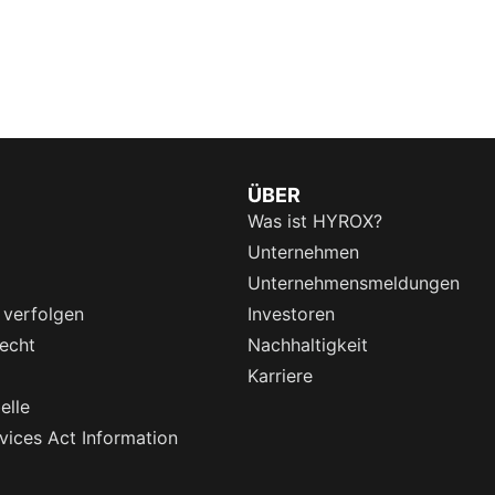
ÜBER
Was ist HYROX?
Unternehmen
Unternehmensmeldungen
 verfolgen
Investoren
echt
Nachhaltigkeit
Karriere
elle
rvices Act Information