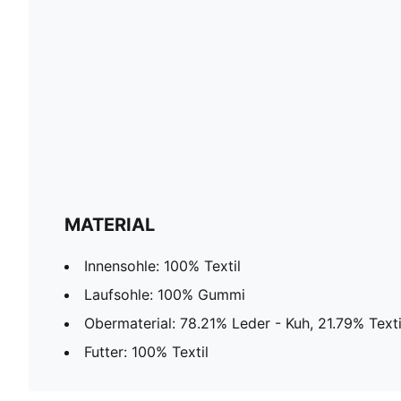
MATERIAL
Innensohle: 100% Textil
Laufsohle: 100% Gummi
Obermaterial: 78.21% Leder - Kuh, 21.79% Texti
Futter: 100% Textil