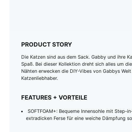
PRODUCT STORY
Die Katzen sind aus dem Sack. Gabby und ihre 
Spaß. Bei dieser Kollektion dreht sich alles um 
Nähten erwecken die DIY-Vibes von Gabbys Welt z
Katzenliebhaber.
FEATURES + VORTEILE
SOFTFOAM+: Bequeme Innensohle mit Step-in-
extradicken Ferse für eine weiche Dämpfung so