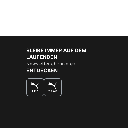
BLEIBE IMMER AUF DEM
LAUFENDEN
Newsletter abonnieren
ENTDECKEN
DAS BESTE SHOPPINGERLEBNIS