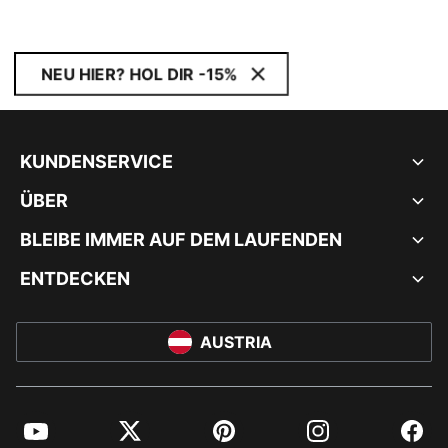
NEU HIER? HOL DIR -15%
KUNDENSERVICE
ÜBER
BLEIBE IMMER AUF DEM LAUFENDEN
ENTDECKEN
AUSTRIA
YouTube
Twitter
Pinterest
Instagram
Facebo