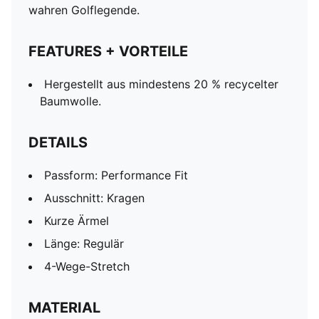
wahren Golflegende.
FEATURES + VORTEILE
Hergestellt aus mindestens 20 % recycelter
Baumwolle.
DETAILS
Passform: Performance Fit
Ausschnitt: Kragen
Kurze Ärmel
Länge: Regulär
4-Wege-Stretch
MATERIAL