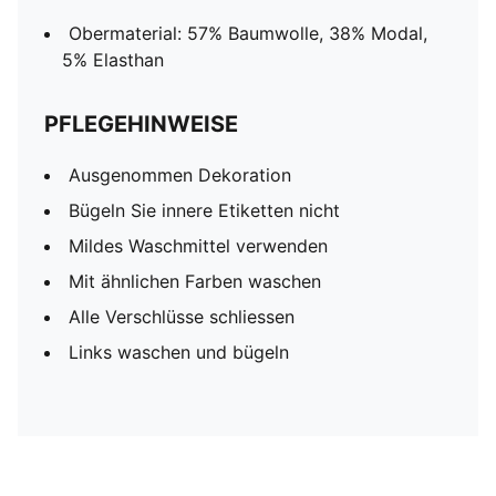
Obermaterial: 57% Baumwolle, 38% Modal,
5% Elasthan
PFLEGEHINWEISE
Ausgenommen Dekoration
Bügeln Sie innere Etiketten nicht
Mildes Waschmittel verwenden
Mit ähnlichen Farben waschen
Alle Verschlüsse schliessen
Links waschen und bügeln