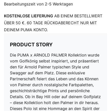
Bearbeitungszeit von 2-5 Werktagen
KOSTENLOSE LIEFERUNG
AB EINEM BESTELLWERT
ÜBER 50 €. 60 TAGE RÜCKGABERECHT NUR MIT
DEINEM PUMA KONTO.
PRODUCT STORY
Die PUMA x ARNOLD PALMER Kollektion wurde
vom Golfkönig selbst inspiriert, und präsentiert
den für Arnold Palmer typischen Style und
Swagger auf dem Platz. Diese exklusive
Partnerschaft feiert das Leben und das Können
von Palmer durch nostalgische Farbpaletten,
geschichtsträchtige Prints und persönliche
Details. Ob in Bay Hill oder auf deinem Golfplatz
– diese Kollektion holt den Palmer in dir heraus.
Dieses Polo ist eine Hommage an den Spirit der