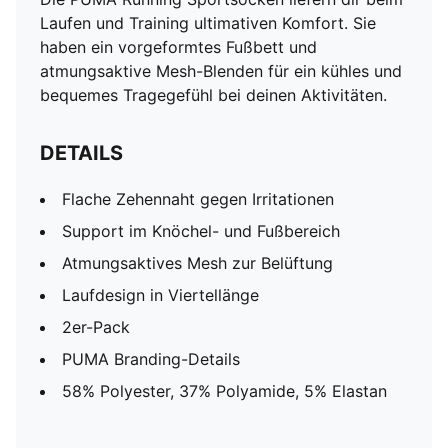
Laufen und Training ultimativen Komfort. Sie
haben ein vorgeformtes Fußbett und
atmungsaktive Mesh-Blenden für ein kühles und
bequemes Tragegefühl bei deinen Aktivitäten.
DETAILS
Flache Zehennaht gegen Irritationen
Support im Knöchel- und Fußbereich
Atmungsaktives Mesh zur Belüftung
Laufdesign in Viertellänge
2er-Pack
PUMA Branding-Details
58% Polyester, 37% Polyamide, 5% Elastan