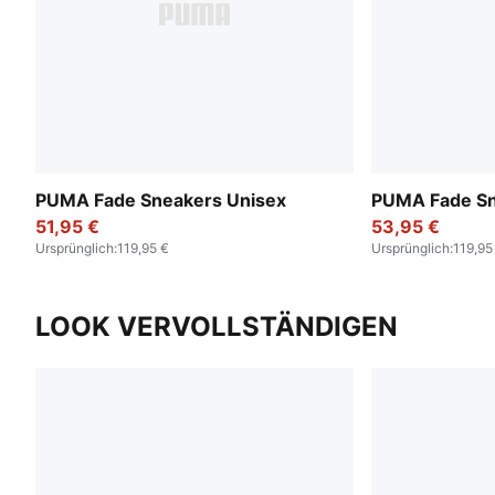
PUMA Fade Sneakers Unisex
PUMA Fade Sn
51,95 €
53,95 €
Ursprünglich
:
119,95 €
Ursprünglich
:
119,95
LOOK VERVOLLSTÄNDIGEN