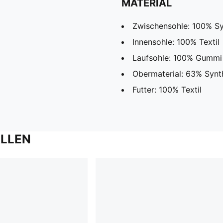
MATERIAL
Zwischensohle: 100% Sy
Innensohle: 100% Textil
Laufsohle: 100% Gummi
Obermaterial: 63% Synth
Futter: 100% Textil
ALLEN