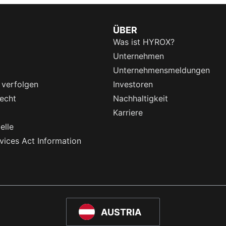
ÜBER
Was ist HYROX?
Unternehmen
Unternehmensmeldungen
 verfolgen
Investoren
echt
Nachhaltigkeit
Karriere
elle
rvices Act Information
AUSTRIA