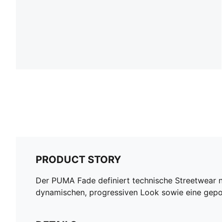
PRODUCT STORY
Der PUMA Fade definiert technische Streetwear ne
dynamischen, progressiven Look sowie eine gepols