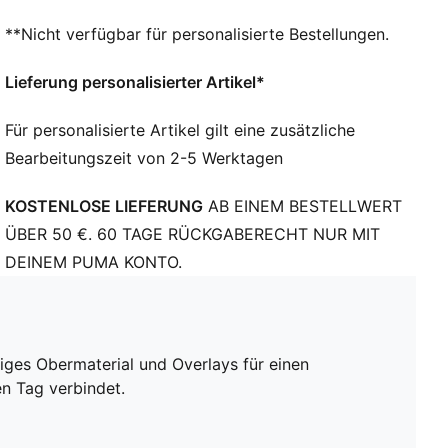
**Nicht verfügbar für personalisierte Bestellungen.
Lieferung personalisierter Artikel*
Für personalisierte Artikel gilt eine zusätzliche
Bearbeitungszeit von 2-5 Werktagen
KOSTENLOSE LIEFERUNG
AB EINEM BESTELLWERT
ÜBER 50 €. 60 TAGE RÜCKGABERECHT NUR MIT
DEINEM PUMA KONTO.
iges Obermaterial und Overlays für einen
en Tag verbindet.