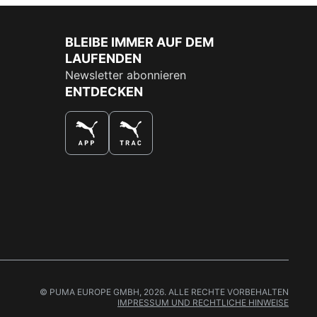
BLEIBE IMMER AUF DEM
LAUFENDEN
Newsletter abonnieren
ENTDECKEN
DAS BESTE SHOPPINGERLEBNIS
© PUMA EUROPE GMBH, 2026. ALLE RECHTE VORBEHALTEN
IMPRESSUM UND RECHTLICHE HINWEISE