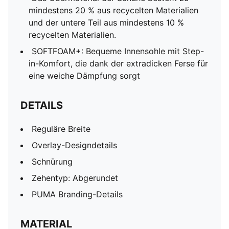
mindestens 20 % aus recycelten Materialien
und der untere Teil aus mindestens 10 %
recycelten Materialien.
SOFTFOAM+: Bequeme Innensohle mit Step-
in-Komfort, die dank der extradicken Ferse für
eine weiche Dämpfung sorgt
DETAILS
Reguläre Breite
Overlay-Designdetails
Schnürung
Zehentyp: Abgerundet
PUMA Branding-Details
MATERIAL