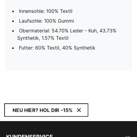
Innensohle: 100% Textil
Laufsohle: 100% Gummi
Obermaterial: 54.70% Leder - Kuh, 43.73%
Synthetik, 1.57% Textil
Futter: 60% Textil, 40% Synthetik
NEU HIER? HOL DIR -15%
KUNDENSERVICE