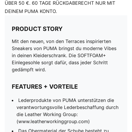
ÜBER 50 €. 60 TAGE RÜCKGABERECHT NUR MIT
DEINEM PUMA KONTO.
PRODUCT STORY
Mit den neuen, von den Terraces inspirierten
Sneakers von PUMA bringst du moderne Vibes
in deinen Kleiderschrank. Die SOFTFOAM+
Einlegesohle sorgt dafür, dass jeder Schritt
gedämpft wird.
FEATURES + VORTEILE
Lederprodukte von PUMA unterstützen die
verantwortungsvolle Lederbeschaffung durch
die Leather Working Group:
(www.leatherworkinggroup.com)
Das Obermaterial der Schuhe besteht zu