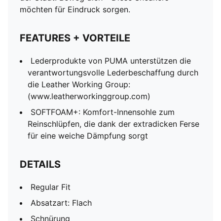
möchten für Eindruck sorgen.
FEATURES + VORTEILE
Lederprodukte von PUMA unterstützen die
verantwortungsvolle Lederbeschaffung durch
die Leather Working Group:
(www.leatherworkinggroup.com)
SOFTFOAM+: Komfort-Innensohle zum
Reinschlüpfen, die dank der extradicken Ferse
für eine weiche Dämpfung sorgt
DETAILS
Regular Fit
Absatzart: Flach
Schnürung