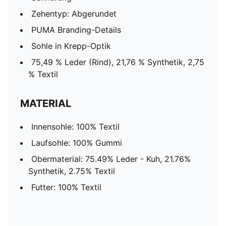
Zehentyp: Abgerundet
PUMA Branding-Details
Sohle in Krepp-Optik
75,49 % Leder (Rind), 21,76 % Synthetik, 2,75
% Textil
MATERIAL
Innensohle: 100% Textil
Laufsohle: 100% Gummi
Obermaterial: 75.49% Leder - Kuh, 21.76%
Synthetik, 2.75% Textil
Futter: 100% Textil