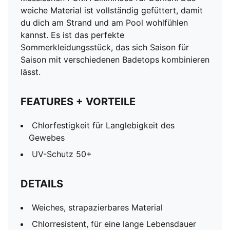
weiche Material ist vollständig gefüttert, damit
du dich am Strand und am Pool wohlfühlen
kannst. Es ist das perfekte
Sommerkleidungsstück, das sich Saison für
Saison mit verschiedenen Badetops kombinieren
lässt.
FEATURES + VORTEILE
Chlorfestigkeit für Langlebigkeit des
Gewebes
UV-Schutz 50+
DETAILS
Weiches, strapazierbares Material
Chlorresistent, für eine lange Lebensdauer