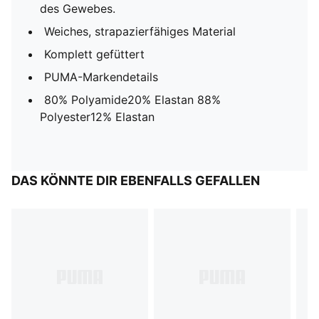
des Gewebes.
Weiches, strapazierfähiges Material
Komplett gefüttert
PUMA-Markendetails
80% Polyamide20% Elastan 88%
Polyester12% Elastan
DAS KÖNNTE DIR EBENFALLS GEFALLEN