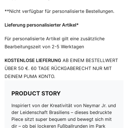
Neymar Jr. and PUMA Branding-Details
**Nicht verfügbar für personalisierte Bestellungen.
Lieferung personalisierter Artikel*
Für personalisierte Artikel gilt eine zusätzliche
Bearbeitungszeit von 2-5 Werktagen
KOSTENLOSE LIEFERUNG
AB EINEM BESTELLWERT
ÜBER 50 €. 60 TAGE RÜCKGABERECHT NUR MIT
DEINEM PUMA KONTO.
PRODUCT STORY
Inspiriert von der Kreativität von Neymar Jr. und
der Leidenschaft Brasiliens – dieses bedruckte
Piece sitzt super bequem und bewegt sich mit
dir – ob bei lockeren Fußballrunden im Park