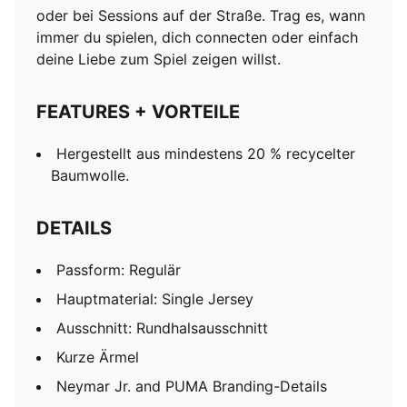
oder bei Sessions auf der Straße. Trag es, wann
immer du spielen, dich connecten oder einfach
deine Liebe zum Spiel zeigen willst.
FEATURES + VORTEILE
Hergestellt aus mindestens 20 % recycelter
Baumwolle.
DETAILS
Passform: Regulär
Hauptmaterial: Single Jersey
Ausschnitt: Rundhalsausschnitt
Kurze Ärmel
Neymar Jr. and PUMA Branding-Details