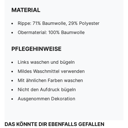
MATERIAL
Rippe: 71% Baumwolle, 29% Polyester
Obermaterial: 100% Baumwolle
PFLEGEHINWEISE
Links waschen und bügeln
Mildes Waschmittel verwenden
Mit ähnlichen Farben waschen
Nicht den Aufdruck bügeln
Ausgenommen Dekoration
DAS KÖNNTE DIR EBENFALLS GEFALLEN